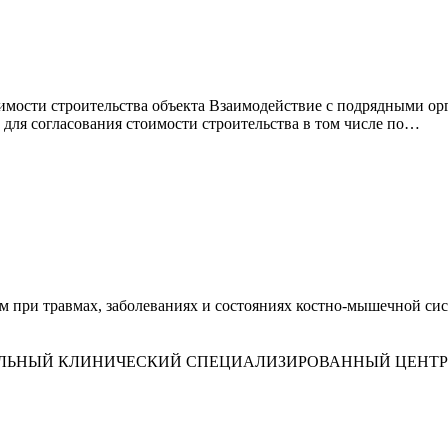
оимости строительства объекта Взаимодействие с подрядными 
для согласования стоимости строительства в том числе по…
 при травмах, заболеваниях и состояниях костно-мышечной си
ИЛЬНЫЙ КЛИНИЧЕСКИЙ СПЕЦИАЛИЗИРОВАННЫЙ ЦЕНТ