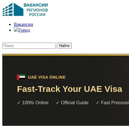
Вакансии
Город