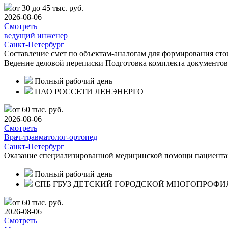
от 30 до 45 тыс. руб.
2026-08-06
Смотреть
ведущий инженер
Санкт-Петербург
Составление смет по объектам-аналогам для формирования ст
Ведение деловой переписки Подготовка комплекта документов 
Полный рабочий день
ПАО РОССЕТИ ЛЕНЭНЕРГО
от 60 тыс. руб.
2026-08-06
Смотреть
Врач-травматолог-ортопед
Санкт-Петербург
Оказание специализированной медицинской помощи пациентам
Полный рабочий день
СПБ ГБУЗ ДЕТСКИЙ ГОРОДСКОЙ МНОГОПРОФ
от 60 тыс. руб.
2026-08-06
Смотреть