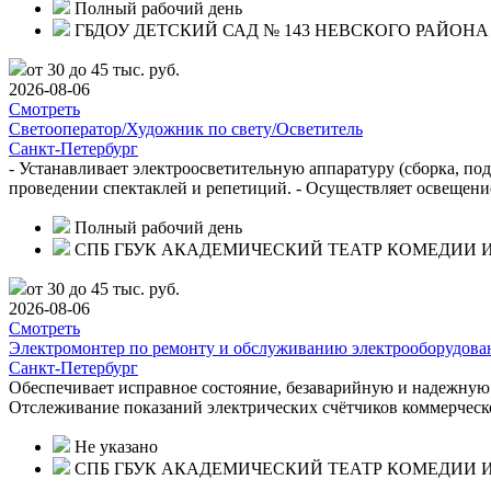
Полный рабочий день
ГБДОУ ДЕТСКИЙ САД № 143 НЕВСКОГО РАЙОНА
от 30 до 45 тыс. руб.
2026-08-06
Смотреть
Светооператор/Художник по свету/Осветитель
Санкт-Петербург
- Устанавливает электроосветительную аппаратуру (сборка, по
проведении спектаклей и репетиций. - Осуществляет освещени
Полный рабочий день
СПБ ГБУК АКАДЕМИЧЕСКИЙ ТЕАТР КОМЕДИИ И
от 30 до 45 тыс. руб.
2026-08-06
Смотреть
Электромонтер по ремонту и обслуживанию электрооборудова
Санкт-Петербург
Обеспечивает исправное состояние, безаварийную и надежную
Отслеживание показаний электрических счётчиков коммерческ
Не указано
СПБ ГБУК АКАДЕМИЧЕСКИЙ ТЕАТР КОМЕДИИ И