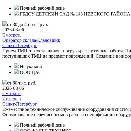
Полный рабочий день
ГБДОУ ДЕТСКИЙ САД № 143 НЕВСКОГО РАЙОНА
от 30 до 45 тыс. руб.
2026-08-06
Смотреть
Оператор склада/Кладовщик
Санкт-Петербург
Прием ТМЦ от поставщиков, погрузо-разгрузочные работы. Пр
поступивших ТМЦ на предмет повреждений. Создание в инфо
Не указано
ООО ЦАС
от 60 тыс. руб.
2026-08-06
Смотреть
Инженер
Санкт-Петербург
Ежемесячное техническое обслуживание оборудования систем б
Формирование перечня объемов работ и спецификации оборуд
Полный рабочий день
ООО ФАЛЬК ТЕХНИКС