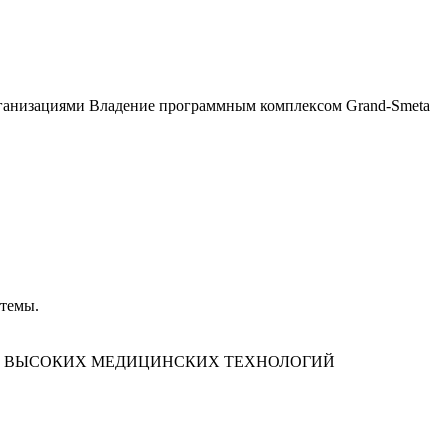
организациями Владение программным комплексом Grand-Smeta
стемы.
Р ВЫСОКИХ МЕДИЦИНСКИХ ТЕХНОЛОГИЙ