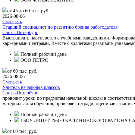
от 45 до 60 тыс. руб.
2026-08-06
Смотреть
Старший специалист по развитию бренда работодателя
Санкт-Петербург
Выстраивать партнерство с учебными заведениями. Формироват
карьерными центрами. Вместе с коллегами развивать узнаваем
Полный рабочий день
ООО ПЕТРО
от 60 тыс. руб.
2026-08-06
Смотреть
Учитель начальных классов
Санкт-Петербург
проводит уроки по предметам начальной школы в соответствии
материалы для обучения; проверяет тетради, оценивает знания
Полный рабочий день
ГБОУ ЛИЦЕЙ №470 КАЛИНИНСКОГО РАЙОНА СА
от 60 тыс. руб.