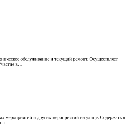
ехническое обслуживание и текущий ремонт. Осуществляет
 Участие в…
ых мероприятий и других мероприятий на улице. Содержать в
я на…