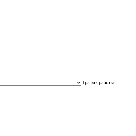
График работы