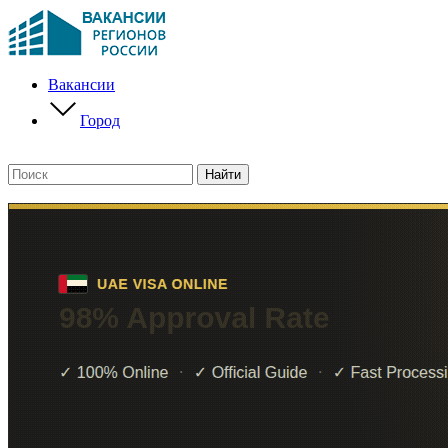
Вакансии
Город