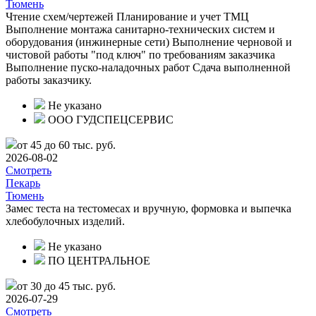
Тюмень
Чтение схем/чертежей Планирование и учет ТМЦ
Выполнение монтажа санитарно-технических систем и
оборудования (инжинерные сети) Выполнение черновой и
чистовой работы "под ключ" по требованиям заказчика
Выполнение пуско-наладочных работ Сдача выполненной
работы заказчику.
Не указано
ООО ГУДСПЕЦСЕРВИС
от 45 до 60 тыс. руб.
2026-08-02
Смотреть
Пекарь
Тюмень
Замес теста на тестомесах и вручную, формовка и выпечка
хлебобулочных изделий.
Не указано
ПО ЦЕНТРАЛЬНОЕ
от 30 до 45 тыс. руб.
2026-07-29
Смотреть