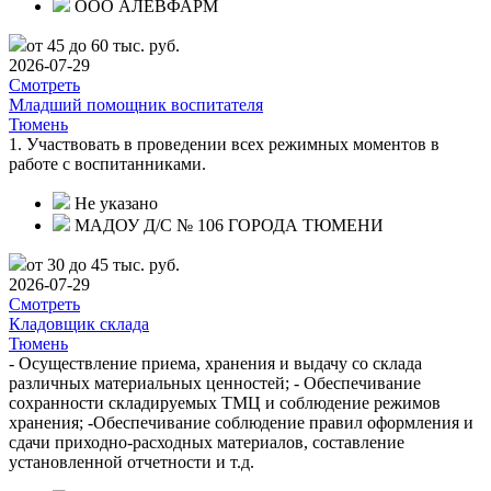
ООО АЛЕВФАРМ
от 45 до 60 тыс. руб.
2026-07-29
Смотреть
Младший помощник воспитателя
Тюмень
1. Участвовать в проведении всех режимных моментов в
работе с воспитанниками.
Не указано
МАДОУ Д/С № 106 ГОРОДА ТЮМЕНИ
от 30 до 45 тыс. руб.
2026-07-29
Смотреть
Кладовщик склада
Тюмень
- Осуществление приема, хранения и выдачу со склада
различных материальных ценностей; - Обеспечивание
сохранности складируемых ТМЦ и соблюдение режимов
хранения; -Обеспечивание соблюдение правил оформления и
сдачи приходно-расходных материалов, составление
установленной отчетности и т.д.