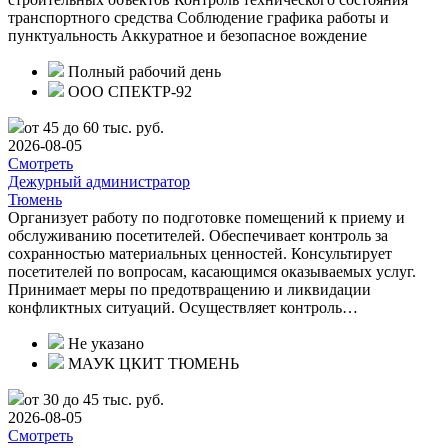
транспортного средства Соблюдение графика работы и
пунктуальность Аккуратное и безопасное вождение
Полный рабочий день
ООО СПЕКТР-92
от 45 до 60 тыс. руб.
2026-08-05
Смотреть
Дежурный администратор
Тюмень
Организует работу по подготовке помещений к приему и
обслуживанию посетителей. Обеспечивает контроль за
сохранностью материальных ценностей. Консультирует
посетителей по вопросам, касающимся оказываемых услуг.
Принимает меры по предотвращению и ликвидации
конфликтных ситуаций. Осуществляет контроль…
Не указано
МАУК ЦКИТ ТЮМЕНЬ
от 30 до 45 тыс. руб.
2026-08-05
Смотреть