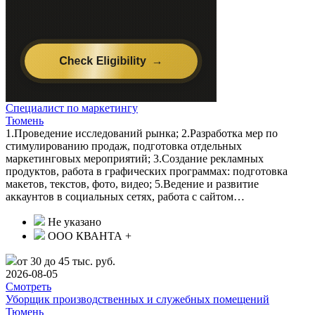
Специалист по маркетингу
Тюмень
1.Проведение исследований рынка; 2.Разработка мер по
стимулированию продаж, подготовка отдельных
маркетинговых мероприятий; 3.Создание рекламных
продуктов, работа в графических программах: подготовка
макетов, текстов, фото, видео; 5.Ведение и развитие
аккаунтов в социальных сетях, работа с сайтом…
Не указано
ООО КВАНТА +
от 30 до 45 тыс. руб.
2026-08-05
Смотреть
Уборщик производственных и служебных помещений
Тюмень