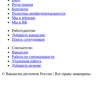
Вход
Регистрация
Контакты
Политика конфиденциальности
Мы в telegram
Мы в ВК
Работодателю
Добавить вакансию
Поиск сотрудников
Соискателю
Вакансии
Работа по специальности
Удаленная работа
Добавить резюме
© Вакансии регионов России | Все права защищены.