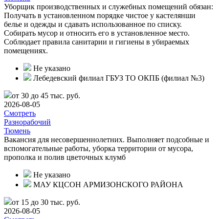
Уборщик производственных и служебных помещений обязан:
Получать в установленном порядке чистое у кастелянши
белье и одежды и сдавать использованное по списку.
Собирать мусор и относить его в установленное место.
Соблюдает правила санитарии и гигиены в убираемых
помещениях.
Не указано
Лебедевский филиал ГБУЗ ТО ОКПБ (филиал №3)
от 30 до 45 тыс. руб.
2026-08-05
Смотреть
Разнорабочий
Тюмень
Вакансия для несовершеннолетних. Выполняет подсобные и
вспомогательные работы, уборка территории от мусора,
прополка и полив цветочных клумб
Не указано
МАУ КЦСОН АРМИЗОНСКОГО РАЙОНА
от 15 до 30 тыс. руб.
2026-08-05