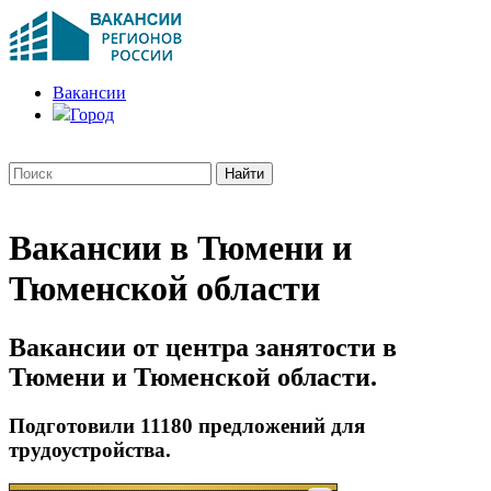
Вакансии
Город
Вакансии в Тюмени и
Тюменской области
Вакансии от центра занятости в
Тюмени и Тюменской области.
Подготовили 11180 предложений для
трудоустройства.