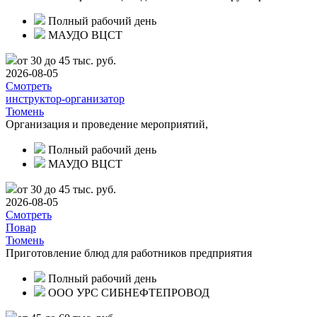
Полный рабочий день
МАУДО ВЦСТ
от 30 до 45 тыс. руб.
2026-08-05
Смотреть
инструктор-организатор
Тюмень
Организация и проведение мероприятий,
Полный рабочий день
МАУДО ВЦСТ
от 30 до 45 тыс. руб.
2026-08-05
Смотреть
Повар
Тюмень
Приготовление блюд для работников предприятия
Полный рабочий день
ООО УРС СИБНЕФТЕПРОВОД