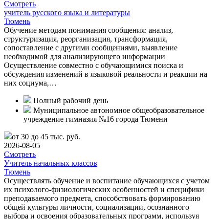
Смотреть
учитель русского языка и литературы
Тюмень
Обучение методам понимания сообщения: анализ,
структуризация, реорганизация, трансформация,
сопоставление с другими сообщениями, выявление
необходимой для анализирующего информации
Осуществление совместно с обучающимися поиска и
обсуждения изменений в языковой реальности и реакции на
них социума,…
Полный рабочий день
Муниципальное автономное общеобразовательное
учреждение гимназия №16 города Тюмени
от 30 до 45 тыс. руб.
2026-08-05
Смотреть
Учитель начальных классов
Тюмень
Осуществлять обучение и воспитание обучающихся с учетом
их психолого-физиологических особенностей и специфики
преподаваемого предмета, способствовать формированию
общей культуры личности, социализации, осознанного
выбора и освоения образовательных программ, используя