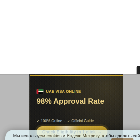
Мы используем cookies и Яндекс.Метрику, чтобы сделать сай