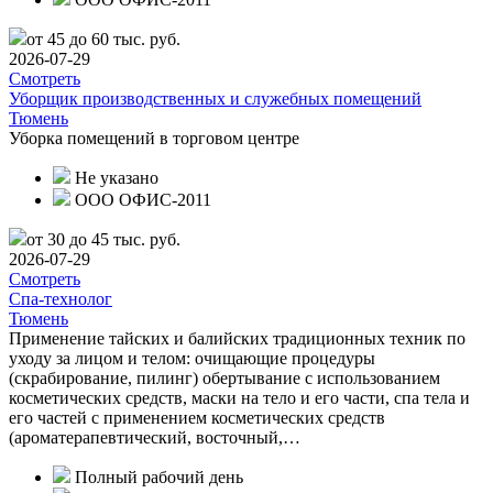
от 45 до 60 тыс. руб.
2026-07-29
Смотреть
Уборщик производственных и служебных помещений
Тюмень
Уборка помещений в торговом центре
Не указано
ООО ОФИС-2011
от 30 до 45 тыс. руб.
2026-07-29
Смотреть
Спа-технолог
Тюмень
Применение тайских и балийских традиционных техник по
уходу за лицом и телом: очищающие процедуры
(скрабирование, пилинг) обертывание с использованием
косметических средств, маски на тело и его части, спа тела и
его частей с применением косметических средств
(ароматерапевтический, восточный,…
Полный рабочий день