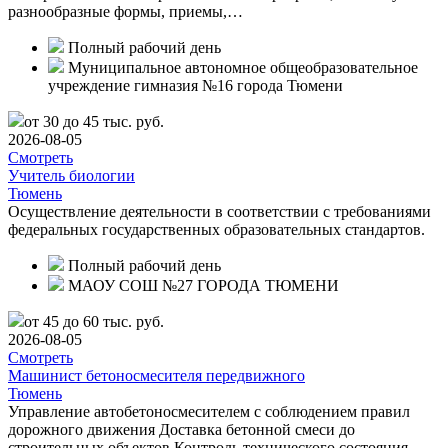
разнообразные формы, приемы,…
Полный рабочий день
Муниципальное автономное общеобразовательное
учреждение гимназия №16 города Тюмени
от 30 до 45 тыс. руб.
2026-08-05
Смотреть
Учитель биологии
Тюмень
Осуществление деятельности в соответствии с требованиями
федеральных государственных образовательных стандартов.
Полный рабочий день
МАОУ СОШ №27 ГОРОДА ТЮМЕНИ
от 45 до 60 тыс. руб.
2026-08-05
Смотреть
Машинист бетоносмесителя передвижного
Тюмень
Управление автобетоносмесителем с соблюдением правил
дорожного движения Доставка бетонной смеси до
строительных объектов Контроль технического состояния