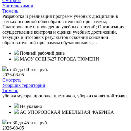
Смотреть
Учитель химии
Тюмень
Разработка и реализация программ учебных дисциплин в
рамках основной общеобразовательной программы;
Планирование и проведение учебных занятий; Организация,
осуществление контроля и оценки учебных достижений,
текущих и итоговых результатов освоения основной
образовательной программы обучающимися;…
Полный рабочий день
МАОУ СОШ №27 ГОРОДА ТЮМЕНИ
от 45 до 60 тыс. руб.
2026-08-05
Смотреть
Уборщик территорий
Тюмень
уборка мусора, прополка цветников, уборка скошенной травы
Не указано
АО УПОРОВСКАЯ МЕБЕЛЬНАЯ ФАБРИКА
от 30 до 45 тыс. руб.
2026-08-05