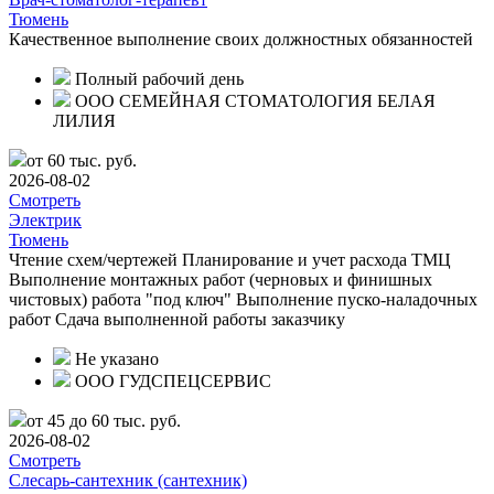
Тюмень
Качественное выполнение своих должностных обязанностей
Полный рабочий день
ООО СЕМЕЙНАЯ СТОМАТОЛОГИЯ БЕЛАЯ
ЛИЛИЯ
от 60 тыс. руб.
2026-08-02
Смотреть
Электрик
Тюмень
Чтение схем/чертежей Планирование и учет расхода ТМЦ
Выполнение монтажных работ (черновых и финишных
чистовых) работа "под ключ" Выполнение пуско-наладочных
работ Сдача выполненной работы заказчику
Не указано
ООО ГУДСПЕЦСЕРВИС
от 45 до 60 тыс. руб.
2026-08-02
Смотреть
Слесарь-сантехник (сантехник)