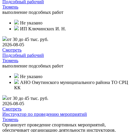
Подсобный рабочий
Тюмень
выполнение подсобных работ
Не указано
ИП Ключинских И. Н.
от 30 до 45 тыс. руб.
2026-08-05
Смотреть
Подсобный рабочий
Тюмень
выполнение подсобных работ
Не указано
АНО Омутинского муниципального района ТО СРЦ
КК
от 30 до 45 тыс. руб.
2026-08-05
Смотреть
Инструктор по проведению мероприятий
Тюмень
Организует проведение спортивных мероприятий,
обеспечивает организацию деятельности инструкторов.