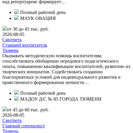
над репертуаром: формирует…
Полный рабочий день
МАУК ОВАЦИЯ
от 30 до 45 тыс. руб.
2026-08-05
Смотреть
Старший воспитатель
Тюмень
Оказывать методическую помощь воспитателям,
способствовать обобщению передового педагогического
опыта, повышению квалификации воспитателей, развитию их
творческих инициатив. Содействовать созданию
благоприятных условий для индивидуального развития и
нравственного формирования личности…
Полный рабочий день
МАДОУ Д/С № 85 ГОРОДА ТЮМЕНИ
от 45 до 60 тыс. руб.
2026-08-05
Смотреть
Главный специалист
Тюмень