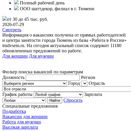
Полный рабочий день
ООО шаттдекор, филиал в г. Тюмени
от 30 до 45 тыс. руб.
2026-07-29
Смотреть
Информация о вакансиях получена от прямых работодателей
и центра занятости города Тюмень из базы «Работа в России»
trudvsem.ru. На сегодня актуальный список содержит 11180
обновленнных предложений по работе.
Для женщин
Для мужчин
Фильтр поиска вакансий по параметрам
Должность
Регион
Город
Отрасль
График работы
Зарплата
Сбросить
Специальные предложения
Подработка
Вакансии для женщин
Работа для мужчин
Высокая зарплата