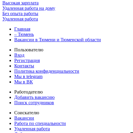
Высокая зарплата
Удаленная работа на дому
Без опыта работы
Удаленная работа
Главная
– Тюмень
Вакансии в Тюмени и Тюменской области
Пользователю
Вход
Регистрация
Контакты
Политика конфиденциальности
Мы в telegram
Мы в ВК
Работодателю
Добавить вакансию
Поиск сотрудников
Соискателю
Вакансии
Работа по специальности
Удаленная работа