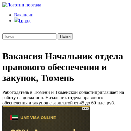
Вакансии
Город
Вакансия Начальник отдела
правового обеспечения и
закупок, Тюмень
Работодатель в Тюмени и Тюменской областиприглашает на
работу на должность Начальник отдела правового
обеспечения и закупок с зарплатой от 45 до 60 тыс. руб.