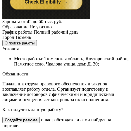
Зарплата
от 45 до 60 тыс. руб.
Образование
Не указано
График работы
Полный рабочий день
Город
Тюмень
О поиске работы
Условия
Место работы: Тюменская область, Ялуторовский район,
Памятное село, Чкалова улица, дом: Д. 30;
Обязанности
Начальник отдела правового обеспечения и закупок
возглавляет работу отдела. Организует подготовку и
заключение договоров с физическими и юридическими
лицами и осуществляет контроль за их исполнением.
Как получить данную работу?
и вас работодатели сами найдут на
Создайте резюме
портале.