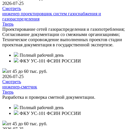
2026-07-25
Смотреть
инженер проектировщик систем газоснабжения и
газораспределения
Тверь
Проектирование сетей газораспределения и газопотребления;
Согласование документации со смежными организациями;
Техническое сопровождение выполненных проектов стадии
проектная документация в государственной экспертизе.
Полный рабочий день
ФКУ УС-101 ФСИН РОССИИ
от 45 до 60 тыс. руб.
2026-07-25
Смотреть
инженер-сметчик
Тверь
Разработка и проверка сметной документации.
Полный рабочий день
ФКУ УС-101 ФСИН РОССИИ
от 45 до 60 тыс. руб.
2026-07-25