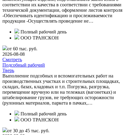
соответствии их качества в соответствии с требованиями
технической документации, оформление листов контроля
-Обеспечивать идентификацию и прослеживаемости
продукции -Осуществлять проведение не…
Полный рабочий день
ООО ТРАНСКОН
от 60 тыс. руб.
2026-08-08
Смотреть
Подсобный рабочий
Тверь
Выполнение подсобных и вспомогательных работ на
производственных участках и строительных площадках,
складах, базах, кладовых и т.п. Погрузка, разгрузка,
перемещение вручную или на тележках (вагонетках) и
штабелирование грузов, не требующих осторожности
(рулонных материалов, паркета в пачках,…
Полный рабочий день
ООО ТРАНСКОН
от 30 до 45 тыс. руб.