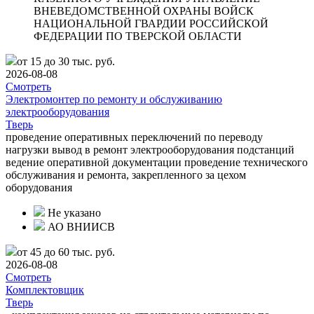
ВНЕВЕДОМСТВЕННОЙ ОХРАНЫ ВОЙСК
НАЦИОНАЛЬНОЙ ГВАРДИИ РОССИЙСКОЙ
ФЕДЕРАЦИИ ПО ТВЕРСКОЙ ОБЛАСТИ
от 15 до 30 тыс. руб.
2026-08-08
Смотреть
Электромонтер по ремонту и обслуживанию
электрооборудования
Тверь
проведение оперативных переключений по переводу
нагрузки вывод в ремонт электрооборудования подстанций
ведение оперативной документации проведение технического
обслуживания и ремонта, закрепленного за цехом
оборудования
Не указано
АО ВНИИСВ
от 45 до 60 тыс. руб.
2026-08-08
Смотреть
Комплектовщик
Тверь