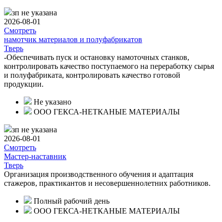
зп не указана
2026-08-01
Смотреть
намотчик материалов и полуфабрикатов
Тверь
-Обеспечивать пуск и остановку намоточных станков,
контролировать качество поступаемого на переработку сырья
и полуфабриката, контролировать качество готовой
продукции.
Не указано
ООО ГЕКСА-НЕТКАНЫЕ МАТЕРИАЛЫ
зп не указана
2026-08-01
Смотреть
Мастер-наставник
Тверь
Организация производственного обучения и адаптация
стажеров, практикантов и несовершеннолетних работников.
Полный рабочий день
ООО ГЕКСА-НЕТКАНЫЕ МАТЕРИАЛЫ