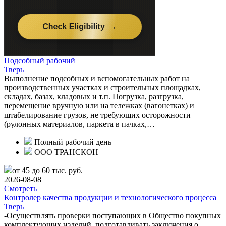
Подсобный рабочий
Тверь
Выполнение подсобных и вспомогательных работ на
производственных участках и строительных площадках,
складах, базах, кладовых и т.п. Погрузка, разгрузка,
перемещение вручную или на тележках (вагонетках) и
штабелирование грузов, не требующих осторожности
(рулонных материалов, паркета в пачках,…
Полный рабочий день
ООО ТРАНСКОН
от 45 до 60 тыс. руб.
2026-08-08
Смотреть
Контролер качества продукции и технологического процесса
Тверь
-Осуществлять проверки поступающих в Общество покупных
комплектующих изделий, подготавливать заключения о