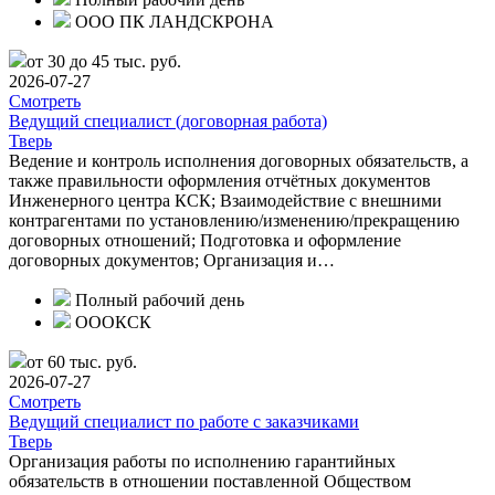
ООО ПК ЛАНДСКРОНА
от 30 до 45 тыс. руб.
2026-07-27
Смотреть
Ведущий специалист (договорная работа)
Тверь
Ведение и контроль исполнения договорных обязательств, а
также правильности оформления отчётных документов
Инженерного центра КСК; Взаимодействие с внешними
контрагентами по установлению/изменению/прекращению
договорных отношений; Подготовка и оформление
договорных документов; Организация и…
Полный рабочий день
ОООКСК
от 60 тыс. руб.
2026-07-27
Смотреть
Ведущий специалист по работе с заказчиками
Тверь
Организация работы по исполнению гарантийных
обязательств в отношении поставленной Обществом