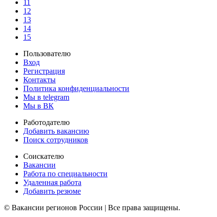
11
12
13
14
15
Пользователю
Вход
Регистрация
Контакты
Политика конфиденциальности
Мы в telegram
Мы в ВК
Работодателю
Добавить вакансию
Поиск сотрудников
Соискателю
Вакансии
Работа по специальности
Удаленная работа
Добавить резюме
© Вакансии регионов России | Все права защищены.