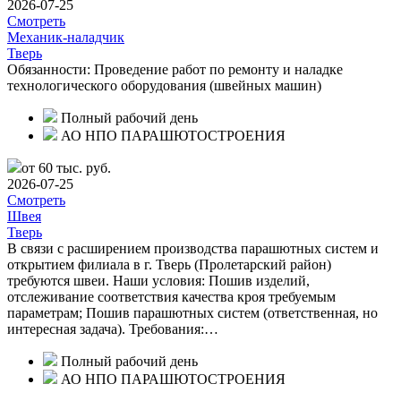
2026-07-25
Смотреть
Механик-наладчик
Тверь
Обязанности: Проведение работ по ремонту и наладке
технологического оборудования (швейных машин)
Полный рабочий день
АО НПО ПАРАШЮТОСТРОЕНИЯ
от 60 тыс. руб.
2026-07-25
Смотреть
Швея
Тверь
В связи с расширением производства парашютных систем и
открытием филиала в г. Тверь (Пролетарский район)
требуются швеи. Наши условия: Пошив изделий,
отслеживание соответствия качества кроя требуемым
параметрам; Пошив парашютных систем (ответственная, но
интересная задача). Требования:…
Полный рабочий день
АО НПО ПАРАШЮТОСТРОЕНИЯ