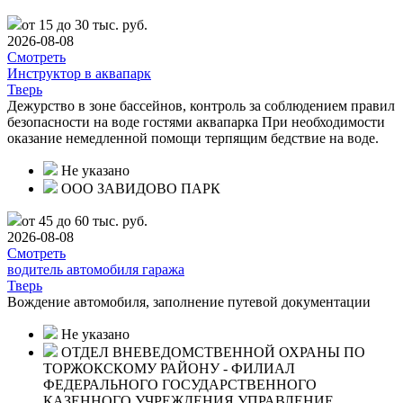
от 15 до 30 тыс. руб.
2026-08-08
Смотреть
Инструктор в аквапарк
Тверь
Дежурство в зоне бассейнов, контроль за соблюдением правил
безопасности на воде гостями аквапарка При необходимости
оказание немедленной помощи терпящим бедствие на воде.
Не указано
ООО ЗАВИДОВО ПАРК
от 45 до 60 тыс. руб.
2026-08-08
Смотреть
водитель автомобиля гаража
Тверь
Вождение автомобиля, заполнение путевой документации
Не указано
ОТДЕЛ ВНЕВЕДОМСТВЕННОЙ ОХРАНЫ ПО
ТОРЖОКСКОМУ РАЙОНУ - ФИЛИАЛ
ФЕДЕРАЛЬНОГО ГОСУДАРСТВЕННОГО
КАЗЕННОГО УЧРЕЖДЕНИЯ УПРАВЛЕНИЕ