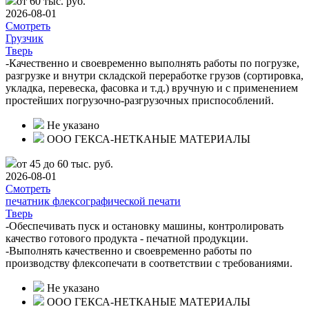
от 60 тыс. руб.
2026-08-01
Смотреть
Грузчик
Тверь
-Качественно и своевременно выполнять работы по погрузке,
разгрузке и внутри складской переработке грузов (сортировка,
укладка, перевеска, фасовка и т.д.) вручную и с применением
простейших погрузочно-разгрузочных приспособлений.
Не указано
ООО ГЕКСА-НЕТКАНЫЕ МАТЕРИАЛЫ
от 45 до 60 тыс. руб.
2026-08-01
Смотреть
печатник флексографической печати
Тверь
-Обеспечивать пуск и остановку машины, контролировать
качество готового продукта - печатной продукции.
-Выполнять качественно и своевременно работы по
производству флексопечати в соответствии с требованиями.
Не указано
ООО ГЕКСА-НЕТКАНЫЕ МАТЕРИАЛЫ