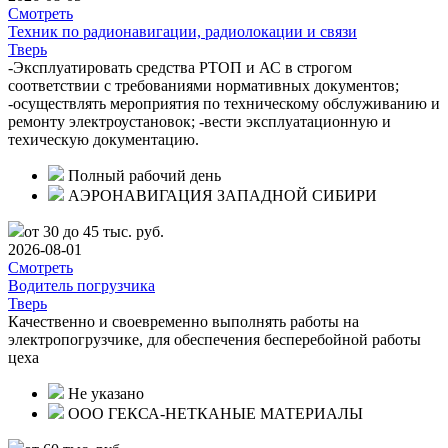
Смотреть
Техник по радионавигации, радиолокации и связи
Тверь
-Эксплуатировать средства РТОП и АС в строгом
соответствии с требованиями нормативных документов;
-осуществлять мероприятия по техническому обслуживанию и
ремонту электроустановок; -вести эксплуатационную и
техическую документацию.
Полный рабочий день
АЭРОНАВИГАЦИЯ ЗАПАДНОЙ СИБИРИ
от 30 до 45 тыс. руб.
2026-08-01
Смотреть
Водитель погрузчика
Тверь
Качественно и своевременно выполнять работы на
электропогрузчике, для обеспечения бесперебойной работы
цеха
Не указано
ООО ГЕКСА-НЕТКАНЫЕ МАТЕРИАЛЫ