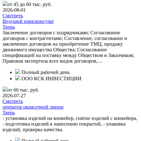
от 45 до 60 тыс. руб.
2026-08-01
Смотреть
Ведущий юрисконсульт
Тверь
Заключение договоров с подрядчиками; Согласование
договоров с контрагентами; Составление, согласование и
заключение договоров на приобретение ТМЦ, продажу
движимого имущества Общества; Согласование
спецификаций на поставку между Обществом и Заказчиком;
Правовая экспертиза всех видов договоров,…
Полный рабочий день
ООО КСК ИНВЕСТИЦИИ
от 60 тыс. руб.
2026-07-27
Смотреть
оператор окрасочной линии
Тверь
- установка изделий на конвейер, снятие изделий с конвейера,
- подготовка изделий к нанесению покрытий, - упаковка
изделий, проверка качества.
Полный рабочий день