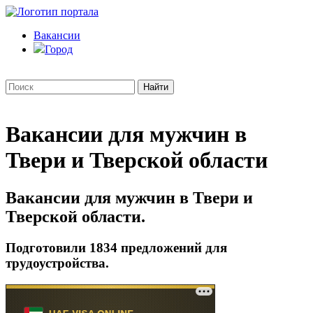
Вакансии
Город
Вакансии для мужчин в
Твери и Тверской области
Вакансии для мужчин в Твери и
Тверской области.
Подготовили 1834 предложений для
трудоустройства.