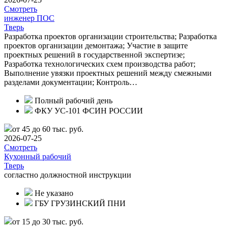
Смотреть
инженер ПОС
Тверь
Разработка проектов организации строительства; Разработка
проектов организации демонтажа; Участие в защите
проектных решений в государственной экспертизе;
Разработка технологических схем производства работ;
Выполнение увязки проектных решений между смежными
разделами документации; Контроль…
Полный рабочий день
ФКУ УС-101 ФСИН РОССИИ
от 45 до 60 тыс. руб.
2026-07-25
Смотреть
Кухонный рабочий
Тверь
согластно должностной инструкции
Не указано
ГБУ ГРУЗИНСКИЙ ПНИ
от 15 до 30 тыс. руб.