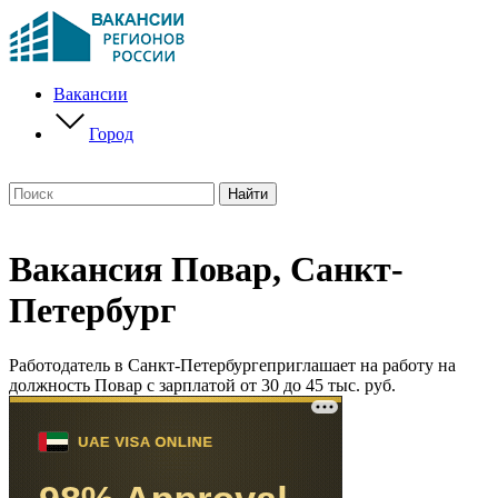
Вакансии
Город
Вакансия Повар, Санкт-
Петербург
Работодатель в Санкт-Петербургеприглашает на работу на
должность Повар с зарплатой от 30 до 45 тыс. руб.