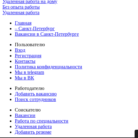
Удаленная работа на дому
Без опыта работы
Удаленная работа
Главная
– Санкт-Петербург
Вакансии в Санкт-Петербурге
Пользователю
Вход
Регистрация
Контакты
Политика конфиденциальности
Мы в telegram
Мы в ВК
Работодателю
Добавить вакансию
Поиск сотрудников
Соискателю
Вакансии
Работа по специальности
Удаленная работа
Добавить резюме