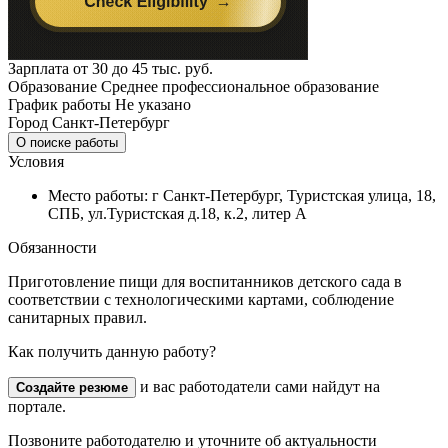
Зарплата
от 30 до 45 тыс. руб.
Образование
Среднее профессиональное образование
График работы
Не указано
Город
Санкт-Петербург
О поиске работы
Условия
Место работы: г Санкт-Петербург, Туристская улица, 18,
СПБ, ул.Туристская д.18, к.2, литер А
Обязанности
Приготовление пищи для воспитанников детского сада в
соответствии с технологическими картами, соблюдение
санитарных правил.
Как получить данную работу?
и вас работодатели сами найдут на
Создайте резюме
портале.
Позвоните работодателю и уточните об актуальности