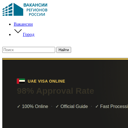
Вакансии
Город