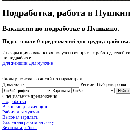
Подработка, работа в Пушки
Вакансии по подработке в Пушкино.
Подготовили 0 предложений для трудоустройства.
Информация о вакансиях получена от прямых работодателей го
по подработке.
Для женщин
Для мужчин
Фильтр поиска вакансий по параметрам
Должность
Регион
Зарплата
Специальные предложения
Подработка
Вакансии для женщин
Работа для мужчин
Высокая зарплата
Удаленная работа на дому
Без опыта работы