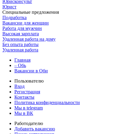
Юрисконсульт
Юрист
Специальные предложения
Подработка
Вакансии для женщин
Работа для мужчин
Высокая зарплата
Удаленная работа на дому
Без опыта работы
Удаленная работа
Главная
– Обь
Вакансии в Оби
Пользователю
Вход
Регистрация
Контакты
Политика конфиденциальности
Мы в telegram
Мы в ВК
Работодателю
Добавить вакансию