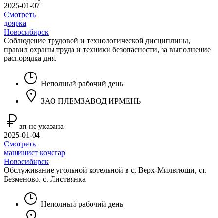
2025-01-07
Смотреть
доярка
Новосибирск
Соблюдение трудовой и технологической дисциплины,
правил охраны труда и техники безопасности, за выполнение
распорядка дня.
Неполный рабочий день
ЗАО ПЛЕМЗАВОД ИРМЕНЬ
зп не указана
2025-01-04
Смотреть
машинист кочегар
Новосибирск
Обслуживание угольной котельной в с. Верх-Мильтюши, ст.
Безменово, с. Листвянка
Неполный рабочий день