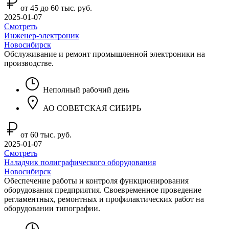
от 45 до 60 тыс. руб.
2025-01-07
Смотреть
Инженер-электроник
Новосибирск
Обслуживание и ремонт промышленной электроники на
производстве.
Неполный рабочий день
АО СОВЕТСКАЯ СИБИРЬ
от 60 тыс. руб.
2025-01-07
Смотреть
Наладчик полиграфического оборудования
Новосибирск
Обеспечение работы и контроля функционирования
оборудования предприятия. Своевременное проведение
регламентных, ремонтных и профилактических работ на
оборудовании типографии.