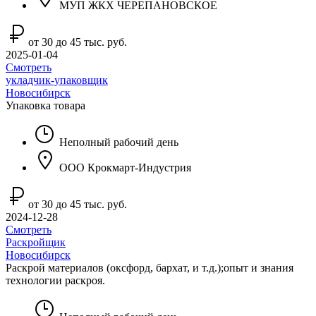
МУП ЖКХ ЧЕРЕПАНОВСКОЕ
от 30 до 45 тыс. руб.
2025-01-04
Смотреть
укладчик-упаковщик
Новосибирск
Упаковка товара
Неполный рабочий день
ООО Крокмарт-Индустрия
от 30 до 45 тыс. руб.
2024-12-28
Смотреть
Раскройщик
Новосибирск
Раскрой материалов (оксфорд, бархат, и т.д.);опыт и знания
технологии раскроя.