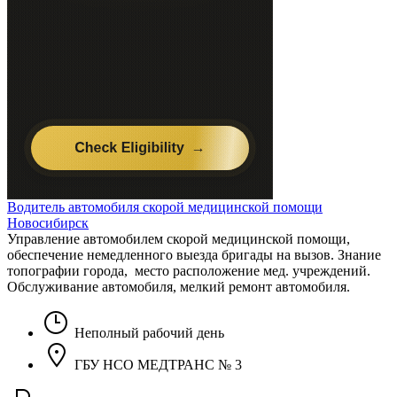
Водитель автомобиля скорой медицинской помощи
Новосибирск
Управление автомобилем скорой медицинской помощи,
обеспечение немедленного выезда бригады на вызов. Знание
топографии города, место расположение мед. учреждений.
Обслуживание автомобиля, мелкий ремонт автомобиля.
Неполный рабочий день
ГБУ НСО МЕДТРАНС № 3