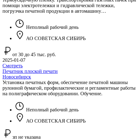
помощи электротележки и гидравлической тележки,
погрузчка печатной продукции в автомашину…
Неполный рабочий день
АО СОВЕТСКАЯ СИБИРЬ
от 30 до 45 тыс. руб.
2025-01-07
Смотреть
Печатник плоской печати
Новосибирск
Установка печатных форм, обеспечение печатной машины
рулонной бумагой, профилактические и регламентные работы
на полиграфическом оборудовании. Обучение.
Неполный рабочий день
АО СОВЕТСКАЯ СИБИРЬ
зп не указана