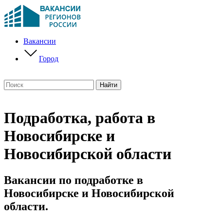
Вакансии
Город
Подработка, работа в
Новосибирске и
Новосибирской области
Вакансии по подработке в
Новосибирске и Новосибирской
области.