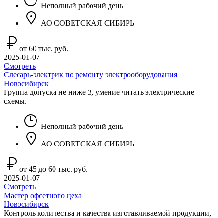
Неполный рабочий день
АО СОВЕТСКАЯ СИБИРЬ
от 60 тыс. руб.
2025-01-07
Смотреть
Слесарь-электрик по ремонту электрооборудования
Новосибирск
Группа допуска не ниже 3, умение читать электрические
схемы.
Неполный рабочий день
АО СОВЕТСКАЯ СИБИРЬ
от 45 до 60 тыс. руб.
2025-01-07
Смотреть
Мастер офсетного цеха
Новосибирск
Контроль количества и качества изготавливаемой продукции,