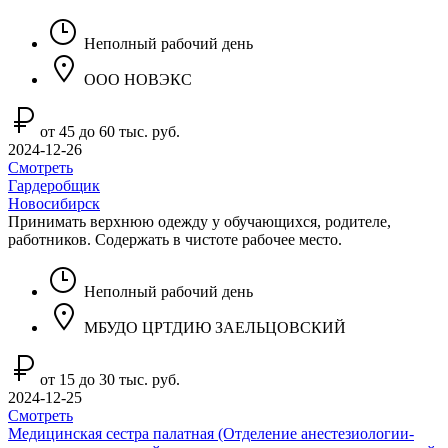
Неполный рабочий день
ООО НОВЭКС
от 45 до 60 тыс. руб.
2024-12-26
Смотреть
Гардеробщик
Новосибирск
Принимать верхнюю одежду у обучающихся, родителе,
работников. Содержать в чистоте рабочее место.
Неполный рабочий день
МБУДО ЦРТДИЮ ЗАЕЛЬЦОВСКИЙ
от 15 до 30 тыс. руб.
2024-12-25
Смотреть
Медицинская сестра палатная (Отделение анестезиологии-