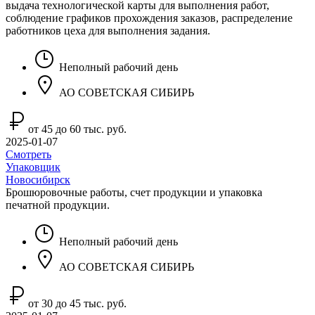
выдача технологической карты для выполнения работ,
соблюдение графиков прохождения заказов, распределение
работников цеха для выполнения задания.
Неполный рабочий день
АО СОВЕТСКАЯ СИБИРЬ
от 45 до 60 тыс. руб.
2025-01-07
Смотреть
Упаковщик
Новосибирск
Брошюровочные работы, счет продукции и упаковка
печатной продукции.
Неполный рабочий день
АО СОВЕТСКАЯ СИБИРЬ
от 30 до 45 тыс. руб.