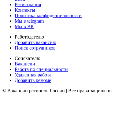
Регистрация
Контакты
Политика конфиденциальности
Мы в telegram
Мы в ВК
Работодателю
Добавить вакансию
Поиск сотрудников
Соискателю
Вакансии
Работа по специальности
Удаленная работа
Добавить резюме
© Вакансии регионов России | Все права защищены.