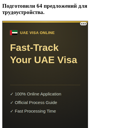
Подготовили 64 предложений для
трудоустройства.