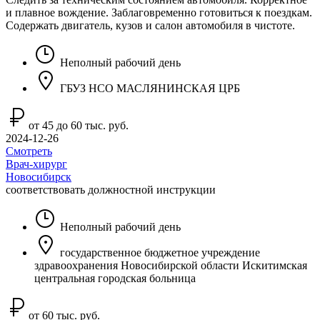
и плавное вождение. Заблаговременно готовиться к поездкам.
Содержать двигатель, кузов и салон автомобиля в чистоте.
Неполный рабочий день
ГБУЗ НСО МАСЛЯНИНСКАЯ ЦРБ
от 45 до 60 тыс. руб.
2024-12-26
Смотреть
Врач-хирург
Новосибирск
соответствовать должностной инструкции
Неполный рабочий день
государственное бюджетное учреждение
здравоохранения Новосибирской области Искитимская
центральная городская больница
от 60 тыс. руб.