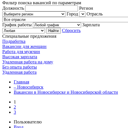
Фильтр поиска вакансий по параметрам
Должность
Регион
Город
Отрасль
График работы
Зарплата
Сбросить
Специальные предложения
Подработка
Вакансии для женщин
Работа для мужчин
Высокая зарплата
Удаленная работа на дому
Без опыта работы
Удаленная работа
Главная
– Новосибирск
Вакансии в Новосибирске и Новосибирской области
1
2
3
Пользователю
Вход