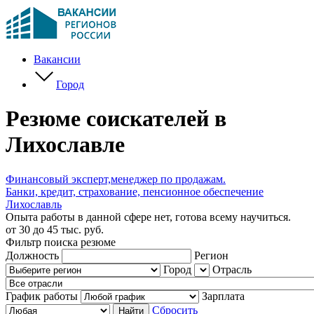
Вакансии
Город
Резюме соискателей в
Лихославле
Финансовый эксперт,менеджер по продажам.
Банки, кредит, страхование, пенсионное обеспечение
Лихославль
Опыта работы в данной сфере нет, готова всему научиться.
от 30 до 45 тыс. руб.
Фильтр поиска резюме
Должность
Регион
Город
Отрасль
График работы
Зарплата
Сбросить