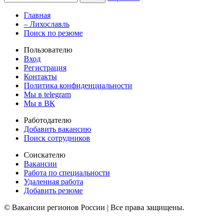
Главная
– Лихославль
Поиск по резюме
Пользователю
Вход
Регистрация
Контакты
Политика конфиденциальности
Мы в telegram
Мы в ВК
Работодателю
Добавить вакансию
Поиск сотрудников
Соискателю
Вакансии
Работа по специальности
Удаленная работа
Добавить резюме
© Вакансии регионов России | Все права защищены.