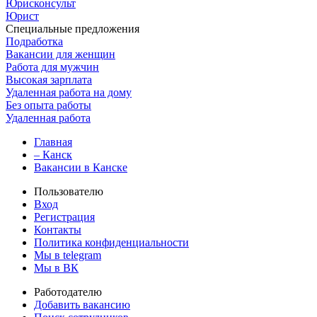
Юрисконсульт
Юрист
Специальные предложения
Подработка
Вакансии для женщин
Работа для мужчин
Высокая зарплата
Удаленная работа на дому
Без опыта работы
Удаленная работа
Главная
– Канск
Вакансии в Канске
Пользователю
Вход
Регистрация
Контакты
Политика конфиденциальности
Мы в telegram
Мы в ВК
Работодателю
Добавить вакансию