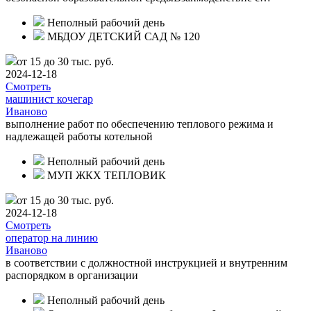
Неполный рабочий день
МБДОУ ДЕТСКИЙ САД № 120
от 15 до 30 тыс. руб.
2024-12-18
Смотреть
машинист кочегар
Иваново
выполнение работ по обеспечению теплового режима и
надлежащей работы котельной
Неполный рабочий день
МУП ЖКХ ТЕПЛОВИК
от 15 до 30 тыс. руб.
2024-12-18
Смотреть
оператор на линию
Иваново
в соответствии с должностной инструкцией и внутренним
распорядком в организации
Неполный рабочий день