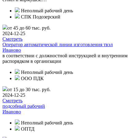
Неполный рабочий день
СПК Подозерский
от 45 до 60 тыс. руб.
2024-12-25
Смотреть
Оператор автоматической линии изготовления твэл
Иваново
в соответствии с должностной инструкцией и внутренним
распорядком в организации
Неполный рабочий день
ООО ПДК
от 15 до 30 тыс. руб.
2024-12-25
Смотреть
подсобный рабочий
Иваново
Неполный рабочий день
ОПТД