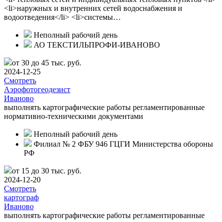
<li>наружных и внутренних сетей водоснабжения и
водоотведения</li> <li>системы…
Неполный рабочий день
АО ТЕКСТИЛЬПРОФИ-ИВАНОВО
от 30 до 45 тыс. руб.
2024-12-25
Смотреть
Аэрофотогеодезист
Иваново
выполнять картографические работы регламентированные
нормативно-техническими документами
Неполный рабочий день
Филиал № 2 ФБУ 946 ГЦГИ Министерства обороны
РФ
от 15 до 30 тыс. руб.
2024-12-20
Смотреть
картограф
Иваново
выполнять картографические работы регламентированные