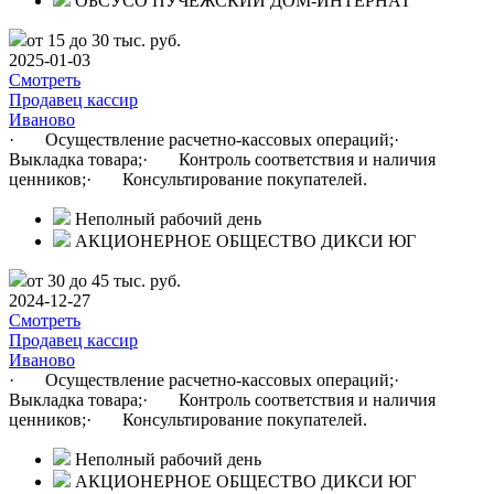
ОБСУСО ПУЧЕЖСКИЙ ДОМ-ИНТЕРНАТ
от 15 до 30 тыс. руб.
2025-01-03
Смотреть
Продавец кассир
Иваново
· Осуществление расчетно-кассовых операций;·
Выкладка товара;· Контроль соответствия и наличия
ценников;· Консультирование покупателей.
Неполный рабочий день
АКЦИОНЕРНОЕ ОБЩЕСТВО ДИКСИ ЮГ
от 30 до 45 тыс. руб.
2024-12-27
Смотреть
Продавец кассир
Иваново
· Осуществление расчетно-кассовых операций;·
Выкладка товара;· Контроль соответствия и наличия
ценников;· Консультирование покупателей.
Неполный рабочий день
АКЦИОНЕРНОЕ ОБЩЕСТВО ДИКСИ ЮГ