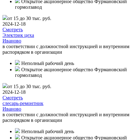
Открытое акционерное общество Фурмановский
гормолзавод
от 15 до 30 тыс. руб.
2024-12-18
Смотреть
Электрик цеха
Иваново
в соответствии с должностной инструкцией и внутренним
распорядком в организации
Неполный рабочий день
Открытое акционерное общество Фурмановский
гормолзавод
от 15 до 30 тыс. руб.
2024-12-18
Смотреть
слесарь-ремонтник
Иваново
в соответствии с должностной инструкцией и внутренним
распорядком в организации
Неполный рабочий день
Открытое акционерное общество Фурмановский