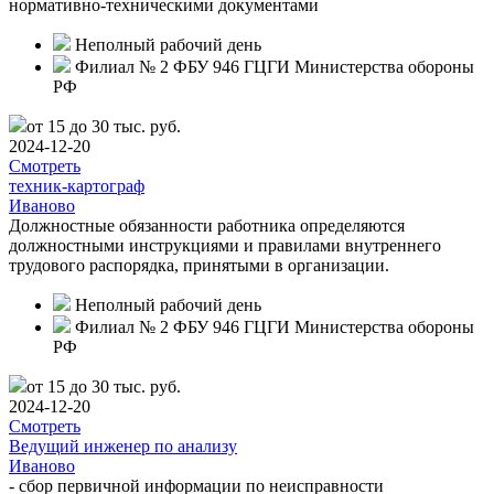
нормативно-техническими документами
Неполный рабочий день
Филиал № 2 ФБУ 946 ГЦГИ Министерства обороны
РФ
от 15 до 30 тыс. руб.
2024-12-20
Смотреть
техник-картограф
Иваново
Должностные обязанности работника определяются
должностными инструкциями и правилами внутреннего
трудового распорядка, принятыми в организации.
Неполный рабочий день
Филиал № 2 ФБУ 946 ГЦГИ Министерства обороны
РФ
от 15 до 30 тыс. руб.
2024-12-20
Смотреть
Ведущий инженер по анализу
Иваново
- сбор первичной информации по неисправности