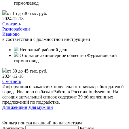
гормолзавод
от 15 до 30 тыс. руб.
2024-12-18
Смотреть
Разнорабочий
Иваново
в соответствии с должностной инструкцией
Неполный рабочий день
Открытое акционерное общество Фурмановский
гормолзавод
от 30 до 45 тыс. руб.
2024-12-18
Смотреть
Информация о вакансиях получена от прямых работодателей
города Иваново из базы «Работа в России» trudvsem.ru. На
сегодня актуальный список содержит 39 обновленнных
предложений по подработке.
Для женщин
Для мужчин
Фильтр поиска вакансий по параметрам
Должность
Регион