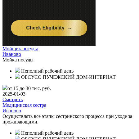
Мойщик посуды
Иваново
Мойка посуды
Неполный рабочий день
ОБСУСО ПУЧЕЖСКИЙ ДОМ-ИНТЕРНАТ
от 15 до 30 тыс. руб.
2025-01-03
Смотреть
Медицинская сестра
Иваново
Осуществлять все этапы сестринского процесса при уходе за
проживающими.
Неполный рабочий день