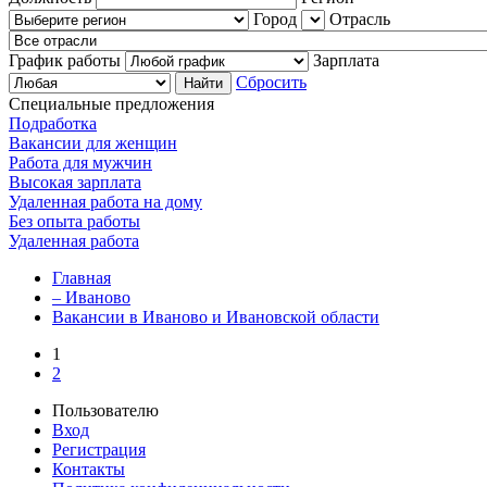
Город
Отрасль
График работы
Зарплата
Сбросить
Специальные предложения
Подработка
Вакансии для женщин
Работа для мужчин
Высокая зарплата
Удаленная работа на дому
Без опыта работы
Удаленная работа
Главная
– Иваново
Вакансии в Иваново и Ивановской области
1
2
Пользователю
Вход
Регистрация
Контакты