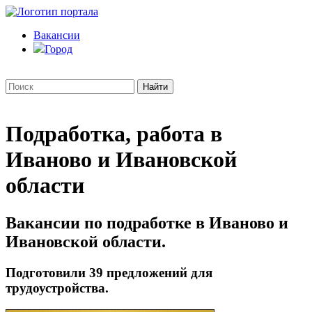
Вакансии
Город
Подработка, работа в
Иваново и Ивановской
области
Вакансии по подработке в Иваново и
Ивановской области.
Подготовили 39 предложений для
трудоустройства.