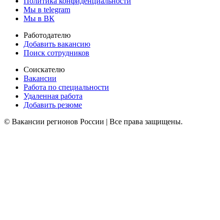
Политика конфиденциальности
Мы в telegram
Мы в ВК
Работодателю
Добавить вакансию
Поиск сотрудников
Соискателю
Вакансии
Работа по специальности
Удаленная работа
Добавить резюме
© Вакансии регионов России | Все права защищены.