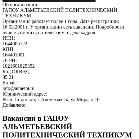
Об организации:
ГАПОУ АЛЬМЕТЬЕВСКИЙ ПОЛИТЕХНИЧЕСКИЙ
ТЕХНИКУМ
Организация работает более 1 года. Дата регистрации:
16.03.2001 г. У организации есть вакансии. Подробности
лучше уточнить по телефону отдела кадров.
ИНН:
1644005722
КПП:
164401001
ОГРН:
1021601625352
Код ОКВЭД:
85.21
E-mail:
info@almetpt.ru
Юридический адрес:
Респ Татарстан, г Альметьевск, ул Мира, д 10
Добавлено:
Вакансии в ГАПОУ
АЛЬМЕТЬЕВСКИЙ
ПОЛИТЕХНИЧЕСКИЙ ТЕХНИКУМ