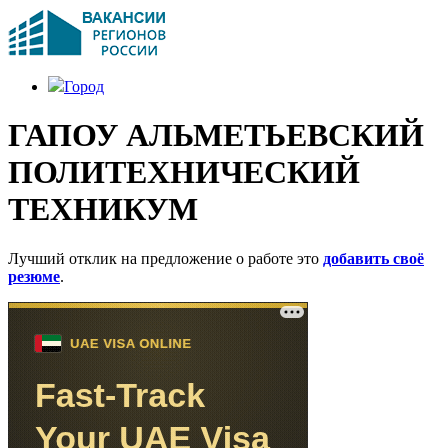
Город
ГАПОУ АЛЬМЕТЬЕВСКИЙ
ПОЛИТЕХНИЧЕСКИЙ
ТЕХНИКУМ
Лучший отклик на предложение о работе это
добавить своё
резюме
.