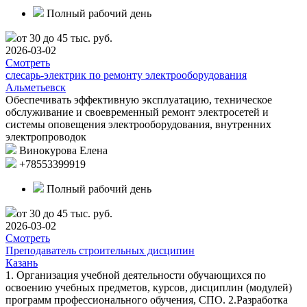
Полный рабочий день
от 30 до 45 тыс. руб.
2026-03-02
Смотреть
слесарь-электрик по ремонту электрооборудования
Альметьевск
Обеспечивать эффективную эксплуатацию, техническое
обслуживание и своевременный ремонт электросетей и
системы оповещения электрооборудования, внутренних
электропроводок
Винокурова Елена
+78553399919
Полный рабочий день
от 30 до 45 тыс. руб.
2026-03-02
Смотреть
Преподаватель строительных дисципин
Казань
1. Организация учебной деятельности обучающихся по
освоению учебных предметов, курсов, дисциплин (модулей)
программ профессионального обучения, СПО. 2.Разработка