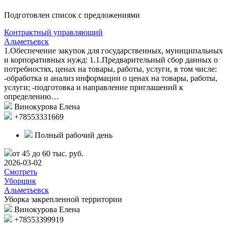
Подготовлен список с предложениями
Контрактный управляющий
Альметьевск
1.Обеспечение закупок для государственных, муниципальных
и корпоративных нужд: 1.1.Предварительный сбор данных о
потребностях, ценах на товары, работы, услуги, в том числе:
-обработка и анализ информации о ценах на товары, работы,
услуги; -подготовка и направление приглашений к
определению…
Винокурова Елена
+78553331669
Полный рабочий день
от 45 до 60 тыс. руб.
2026-03-02
Смотреть
Уборщик
Альметьевск
Уборка закрепленной территории
Винокурова Елена
+78553399919