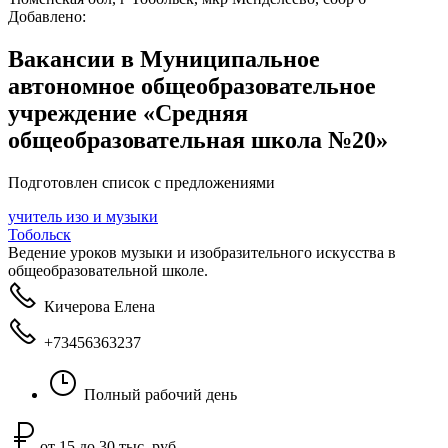
Добавлено:
Вакансии в Муниципальное
автономное общеобразовательное
учреждение «Средняя
общеобразовательная школа №20»
Подготовлен список с предложениями
учитель изо и музыки
Тобольск
Ведение уроков музыки и изобразительного искусства в
общеобразовательной школе.
Кичерова Елена
+73456363237
Полный рабочий день
от 15 до 30 тыс. руб.