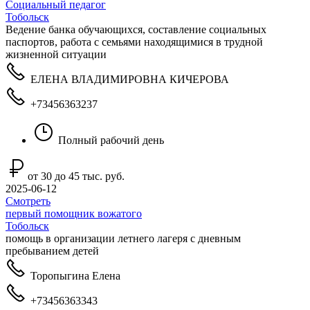
Социальный педагог
Тобольск
Ведение банка обучающихся, составление социальных
паспортов, работа с семьями находящимися в трудной
жизненной ситуации
ЕЛЕНА ВЛАДИМИРОВНА КИЧЕРОВА
+73456363237
Полный рабочий день
от 30 до 45 тыс. руб.
2025-06-12
Смотреть
первый помощник вожатого
Тобольск
помощь в организации летнего лагеря с дневным
пребыванием детей
Торопыгина Елена
+73456363343