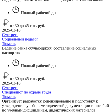
Полный рабочий день
от 30 до 45 тыс. руб.
2025-03-10
Смотреть
Социальный педагог
Тюмень
Ведение банка обучающихся, составление социальных
паспортов
Полный рабочий день
от 30 до 45 тыс. руб.
2025-03-10
Смотреть
Специалист по охране труда
Тюмень
Организует разработку, рецензирование и подготовку к
утверждению учебно- методической документации и пособий
по учебным дисциплинам, дидактических материалов.