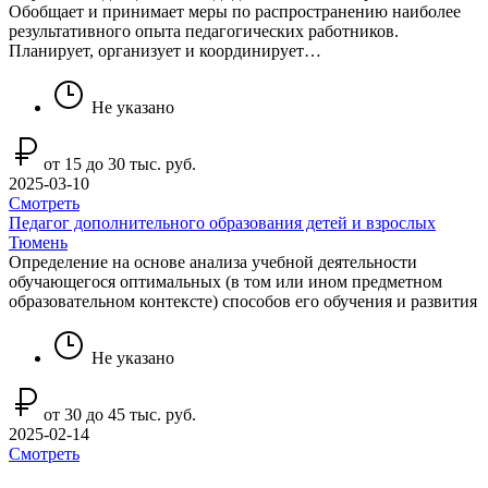
Обобщает и принимает меры по распространению наиболее
результативного опыта педагогических работников.
Планирует, организует и координирует…
Не указано
от 15 до 30 тыс. руб.
2025-03-10
Смотреть
Педагог дополнительного образования детей и взрослых
Тюмень
Определение на основе анализа учебной деятельности
обучающегося оптимальных (в том или ином предметном
образовательном контексте) способов его обучения и развития
Не указано
от 30 до 45 тыс. руб.
2025-02-14
Смотреть