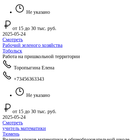
Не указано
от 15 до 30 тыс. руб.
2025-05-24
Смотреть
Рабочий зеленого хозяйства
Тобольск
Работа на пришкольной территории
Торопыгина Елена
+73456363343
Не указано
от 15 до 30 тыс. руб.
2025-05-24
Смотреть
учитель математики
Тюмень
Ведение уроков математики в общеобразовательной школе