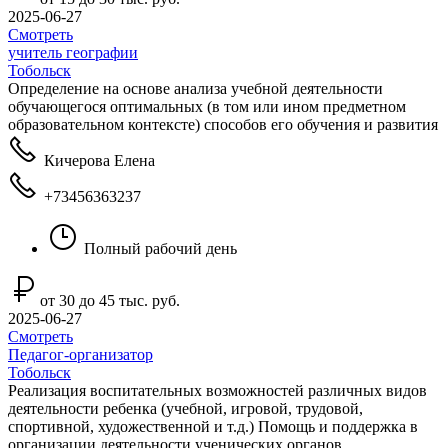
2025-06-27
Смотреть
учитель географии
Тобольск
Определение на основе анализа учебной деятельности
обучающегося оптимальных (в том или ином предметном
образовательном контексте) способов его обучения и развития
Кичерова Елена
+73456363237
Полный рабочий день
от 30 до 45 тыс. руб.
2025-06-27
Смотреть
Педагог-организатор
Тобольск
Реализация воспитательных возможностей различных видов
деятельности ребенка (учебной, игровой, трудовой,
спортивной, художественной и т.д.) Помощь и поддержка в
организации деятельности ученических органов