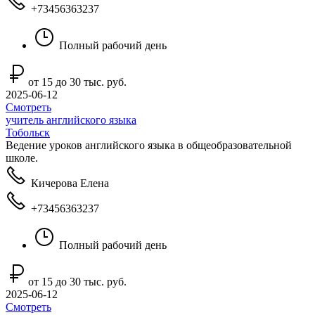
+73456363237
Полный рабочий день
от 15 до 30 тыс. руб.
2025-06-12
Смотреть
учитель английского языка
Тобольск
Ведение уроков английского языка в общеобразовательной
школе.
Кичерова Елена
+73456363237
Полный рабочий день
от 15 до 30 тыс. руб.
2025-06-12
Смотреть