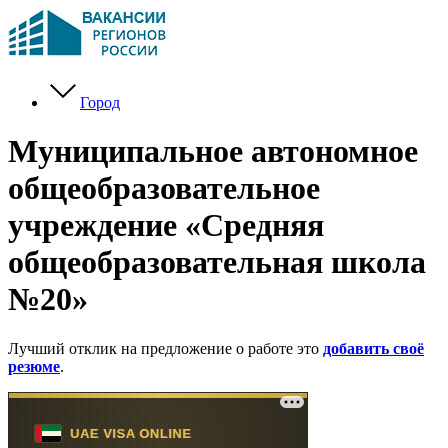
Город
Муниципальное автономное
общеобразовательное
учреждение «Средняя
общеобразовательная школа
№20»
Лучший отклик на предложение о работе это
добавить своё
резюме
.