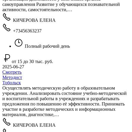
самоуправления Развитие у обучающихся познавательной
активности, самостоятельности,…
КИЧЕРОВА ЕЛЕНА
+73456363237
Полный рабочий день
от 15 до 30 тыс. руб.
2025-06-27
Смотреть
Методист
Тобольск
Осуществлять методическую работу в образовательном
учреждении. Анализировать состояние учебно-методической
и воспитательной работы в учреждениях и разрабатывать
предложения по повышению её эффективности. Принимать
участие в разработке методических и информационных
материалов, диагностике,…
КИЧЕРОВА ЕЛЕНА