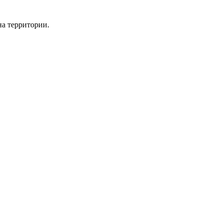
а территории.