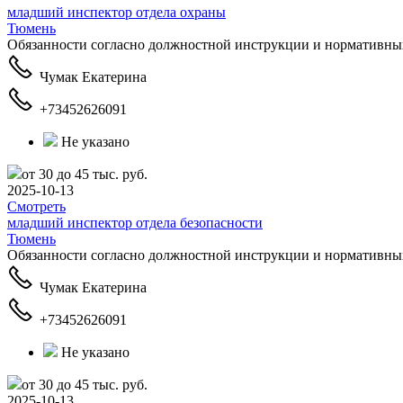
младший инспектор отдела охраны
Тюмень
Обязанности согласно должностной инструкции и нормативных
Чумак Екатерина
+73452626091
Не указано
от 30 до 45 тыс. руб.
2025-10-13
Смотреть
младший инспектор отдела безопасности
Тюмень
Обязанности согласно должностной инструкции и нормативных
Чумак Екатерина
+73452626091
Не указано
от 30 до 45 тыс. руб.
2025-10-13