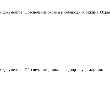
 документов. Обеспечение охраны и соблюдения режима. Охран
 документов. Обеспечение режима и надзора в учреждении.