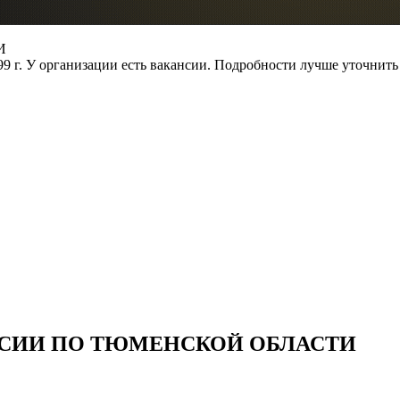
И
999 г. У организации есть вакансии. Подробности лучше уточнить
РОССИИ ПО ТЮМЕНСКОЙ ОБЛАСТИ