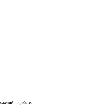
ложений по работе.