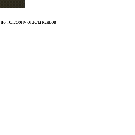
 по телефону отдела кадров.