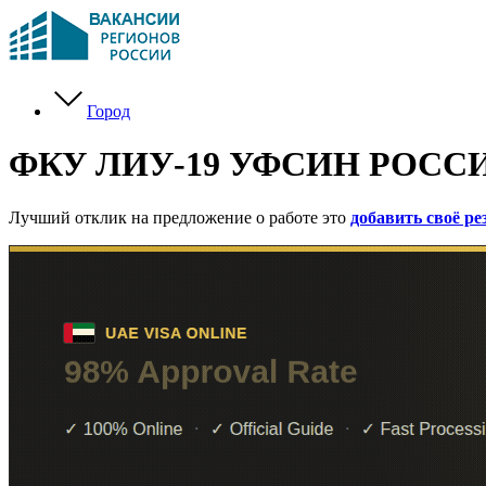
Город
ФКУ ЛИУ-19 УФСИН РОС
Лучший отклик на предложение о работе это
добавить своё р