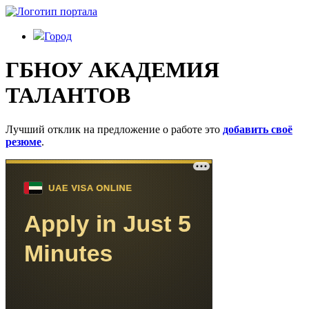
Город
ГБНОУ АКАДЕМИЯ
ТАЛАНТОВ
Лучший отклик на предложение о работе это
добавить своё
резюме
.