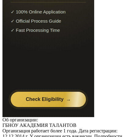
Об организации:
ГБНОУ АКАДЕМИЯ ТАЛАНТОВ
Организация работает более 1 года. Дата регистрации:
12.12.2014 г. У организации есть вакансии. Подробности