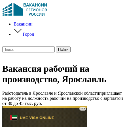
Вакансии
Город
Вакансия рабочий на
производство, Ярославль
Работодатель в Ярославле и Ярославской областиприглашает
на работу на должность рабочий на производство с зарплатой
от 30 до 45 тыс. руб.