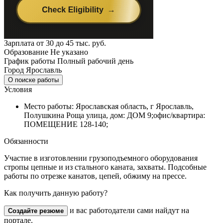
Зарплата
от 30 до 45 тыс. руб.
Образование
Не указано
График работы
Полный рабочий день
Город
Ярославль
О поиске работы
Условия
Место работы: Ярославская область, г Ярославль,
Полушкина Роща улица, дом: ДОМ 9;офис/квартира:
ПОМЕЩЕНИЕ 128-140;
Обязанности
Участие в изготовлении грузоподъемного оборудования
стропы цепные и из стального каната, захваты. Подсобные
работы по отрезке канатов, цепей, обжиму на прессе.
Как получить данную работу?
и вас работодатели сами найдут на
Создайте резюме
портале.