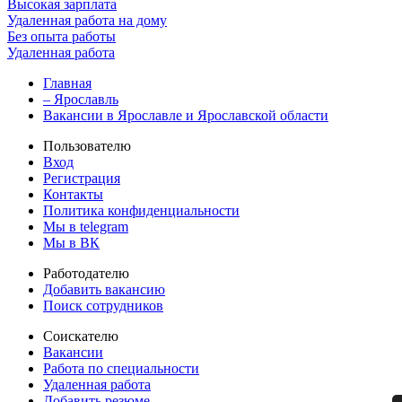
Высокая зарплата
Удаленная работа на дому
Без опыта работы
Удаленная работа
Главная
– Ярославль
Вакансии в Ярославле и Ярославской области
Пользователю
Вход
Регистрация
Контакты
Политика конфиденциальности
Мы в telegram
Мы в ВК
Работодателю
Добавить вакансию
Поиск сотрудников
Соискателю
Вакансии
Работа по специальности
Удаленная работа
Добавить резюме