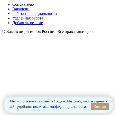
Соискателю
Вакансии
Работа по специальности
Удаленная работа
Добавить резюме
© Вакансии регионов России | Все права защищены.
Мы используем cookies и Яндекс.Метрику, чтобы сделать
сайт удобнее.
политика конфиденциальности
.
Хорошо