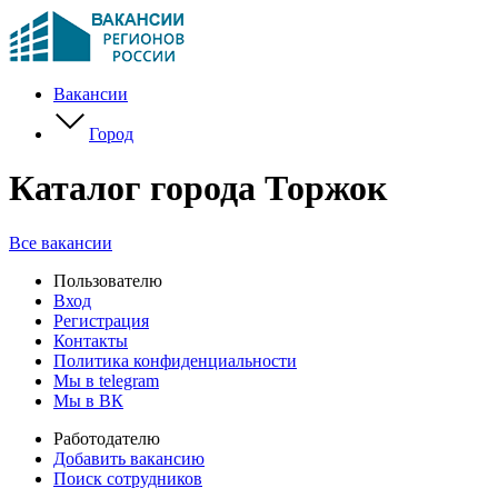
Вакансии
Город
Каталог города Торжок
Все вакансии
Пользователю
Вход
Регистрация
Контакты
Политика конфиденциальности
Мы в telegram
Мы в ВК
Работодателю
Добавить вакансию
Поиск сотрудников