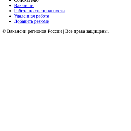
Соискателю
Вакансии
Работа по специальности
Удаленная работа
Добавить резюме
© Вакансии регионов России | Все права защищены.