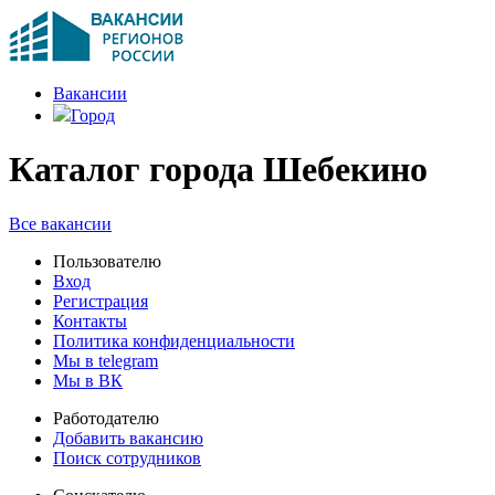
Вакансии
Город
Каталог города Шебекино
Все вакансии
Пользователю
Вход
Регистрация
Контакты
Политика конфиденциальности
Мы в telegram
Мы в ВК
Работодателю
Добавить вакансию
Поиск сотрудников