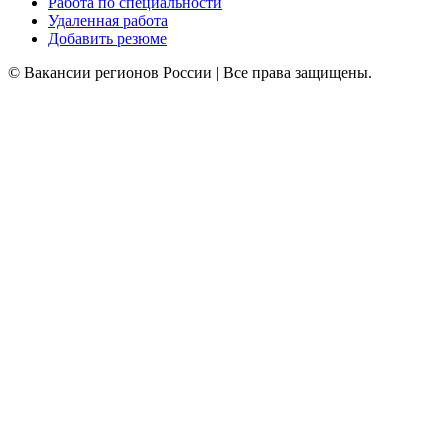
Работа по специальности
Удаленная работа
Добавить резюме
© Вакансии регионов России | Все права защищены.