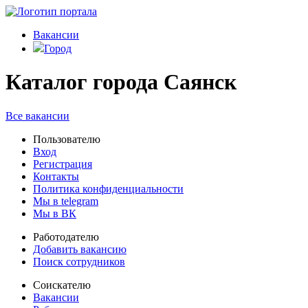
Вакансии
Город
Каталог города Саянск
Все вакансии
Пользователю
Вход
Регистрация
Контакты
Политика конфиденциальности
Мы в telegram
Мы в ВК
Работодателю
Добавить вакансию
Поиск сотрудников
Соискателю
Вакансии