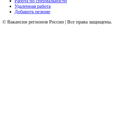
Работа по специальности
Удаленная работа
Добавить резюме
© Вакансии регионов России | Все права защищены.