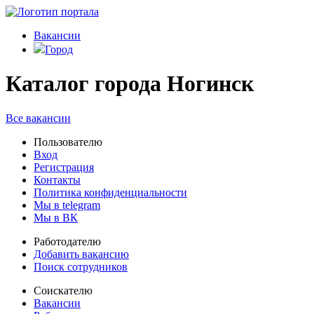
Вакансии
Город
Каталог города Ногинск
Все вакансии
Пользователю
Вход
Регистрация
Контакты
Политика конфиденциальности
Мы в telegram
Мы в ВК
Работодателю
Добавить вакансию
Поиск сотрудников
Соискателю
Вакансии