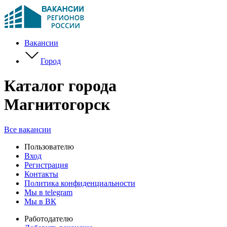
Вакансии
Город
Каталог города
Магнитогорск
Все вакансии
Пользователю
Вход
Регистрация
Контакты
Политика конфиденциальности
Мы в telegram
Мы в ВК
Работодателю