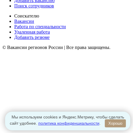
Добавить вакансию
Поиск сотрудников
Соискателю
Вакансии
Работа по специальности
Удаленная работа
Добавить резюме
© Вакансии регионов России | Все права защищены.
Мы используем cookies и Яндекс.Метрику, чтобы сделать
сайт удобнее.
политика конфиденциальности
.
Хорошо