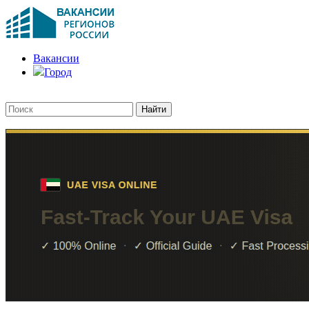
Вакансии
Город