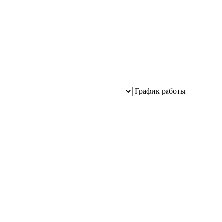
График работы