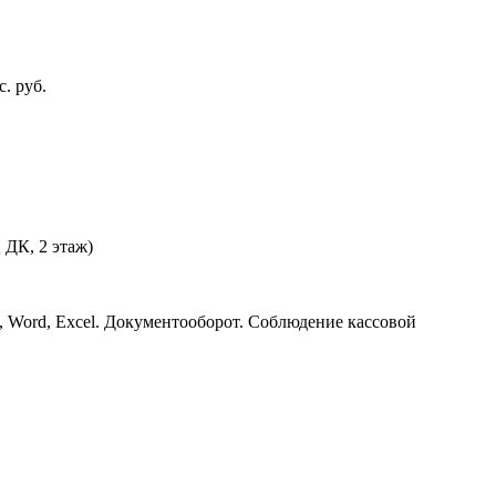
. руб.
 ДК, 2 этаж)
, Word, Excel. Документооборот. Соблюдение кассовой