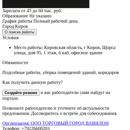
Зарплата
от 45 до 60 тыс. руб.
Образование
Не указано
График работы
Полный рабочий день
Город
Киров
О поиске работы
Условия
Место работы: Кировская область, г Киров, Щорса
улица, дом 95, 1 этаж, 6 каб, офисное здание
Обязанности
Подсобные работы, уборка помещений зданий, коридоров
Как получить данную работу?
и вас работодатели сами найдут на
Создайте резюме
портале.
Позвоните работодателю и уточните об актуальности
предложения. Договоритесь о встрече для собеседования.
Организация:
ООО ТОРГОВЫЙ ГОРОД ВАВИЛОН
Телефон:
+79226600203