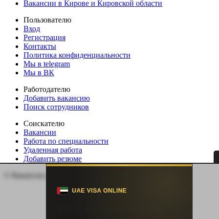
Вакансии в Кирове и Кировской области
Пользователю
Вход
Регистрация
Контакты
Политика конфиденциальности
Мы в telegram
Мы в ВК
Работодателю
Добавить вакансию
Поиск сотрудников
Соискателю
Вакансии
Работа по специальности
Удаленная работа
Добавить резюме
© Вакансии регионов России | Все права защищены.