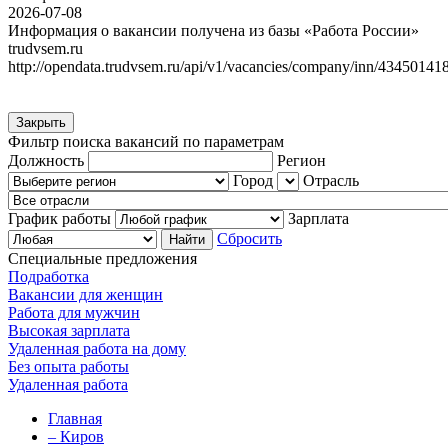
2026-07-08
Информация о вакансии получена из базы «Работа России»
trudvsem.ru
http://opendata.trudvsem.ru/api/v1/vacancies/company/inn/43450141
Закрыть
Фильтр поиска вакансий по параметрам
Должность
Регион
Город
Отрасль
График работы
Зарплата
Сбросить
Специальные предложения
Подработка
Вакансии для женщин
Работа для мужчин
Высокая зарплата
Удаленная работа на дому
Без опыта работы
Удаленная работа
Главная
– Киров