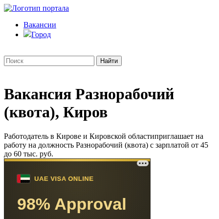
Вакансии
Город
Вакансия Разнорабочий
(квота), Киров
Работодатель в Кирове и Кировской областиприглашает на
работу на должность Разнорабочий (квота) с зарплатой от 45
до 60 тыс. руб.