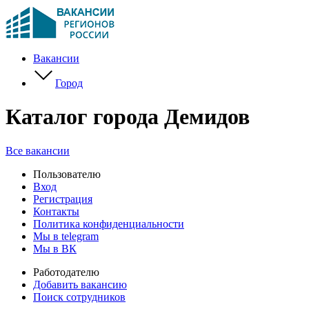
Вакансии
Город
Каталог города Демидов
Все вакансии
Пользователю
Вход
Регистрация
Контакты
Политика конфиденциальности
Мы в telegram
Мы в ВК
Работодателю
Добавить вакансию
Поиск сотрудников