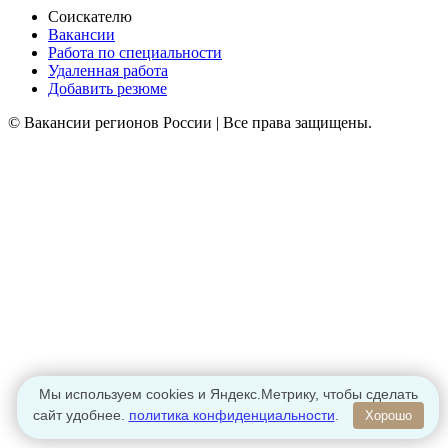
Соискателю
Вакансии
Работа по специальности
Удаленная работа
Добавить резюме
© Вакансии регионов России | Все права защищены.
Мы используем cookies и Яндекс.Метрику, чтобы сделать
сайт удобнее.
политика конфиденциальности
.
Хорошо