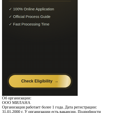
Об организации:
ООО МИЛАНА
Организация работает более 1 года. Дата регистрации:
31.01.2000 г. У организации есть вакансии. Подробности