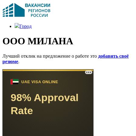
Город
ООО МИЛАНА
Лучший отклик на предложение о работе это
добавить своё
резюме
.