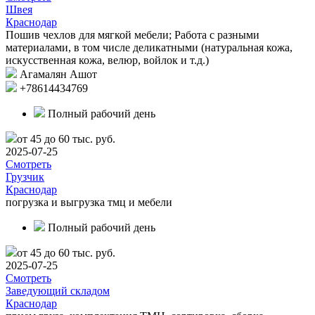
Швея
Краснодар
Пошив чехлов для мягкой мебели; Работа с разными
материалами, в том числе деликатными (натуральная кожа,
искусственная кожа, велюр, войлок и т.д.)
Агамалян Ашот
+78614434769
Полный рабочий день
от 45 до 60 тыс. руб.
2025-07-25
Смотреть
Грузчик
Краснодар
погрузка и выгрузка тмц и мебели
Полный рабочий день
от 45 до 60 тыс. руб.
2025-07-25
Смотреть
Заведующий складом
Краснодар