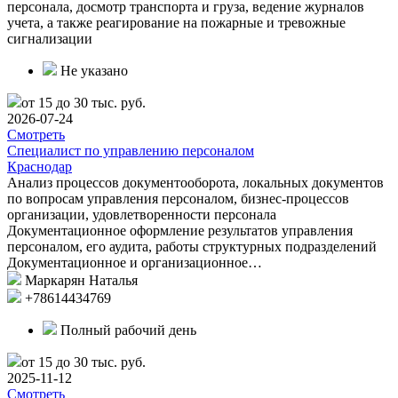
персонала, досмотр транспорта и груза, ведение журналов
учета, а также реагирование на пожарные и тревожные
сигнализации
Не указано
от 15 до 30 тыс. руб.
2026-07-24
Смотреть
Специалист по управлению персоналом
Краснодар
Анализ процессов документооборота, локальных документов
по вопросам управления персоналом, бизнес-процессов
организации, удовлетворенности персонала
Документационное оформление результатов управления
персоналом, его аудита, работы структурных подразделений
Документационное и организационное…
Маркарян Наталья
+78614434769
Полный рабочий день
от 15 до 30 тыс. руб.
2025-11-12
Смотреть