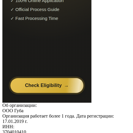
Об организации:
ООО Губа
Организация работает более 1 года. Дата регистрации:
17.01.2019 г.
ИНН:
3704010410