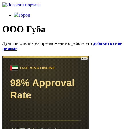
Город
ООО Губа
Лучший отклик на предложение о работе это
добавить своё
резюме
.