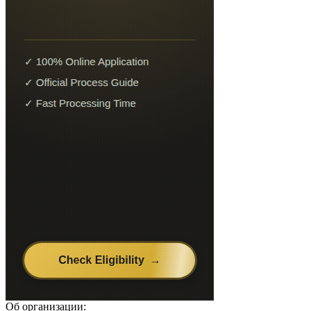
Об организации: