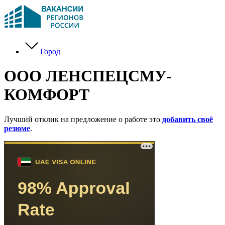
Город
ООО ЛЕНСПЕЦСМУ-
КОМФОРТ
Лучший отклик на предложение о работе это
добавить своё
резюме
.