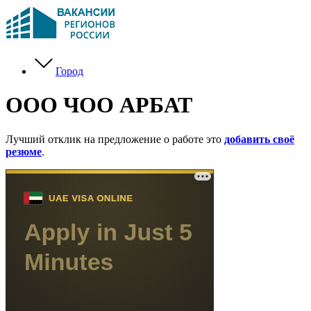
Город
ООО ЧОО АРБАТ
Лучший отклик на предложение о работе это
добавить своё
резюме
.