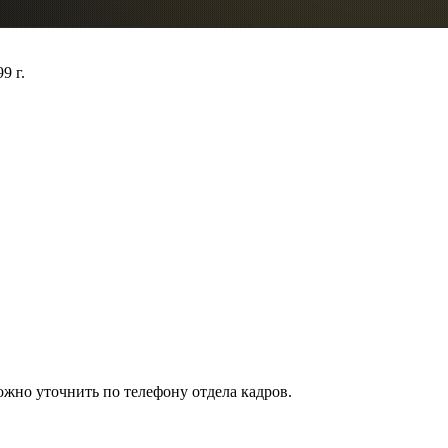
9 г.
ожно уточнить по телефону отдела кадров.