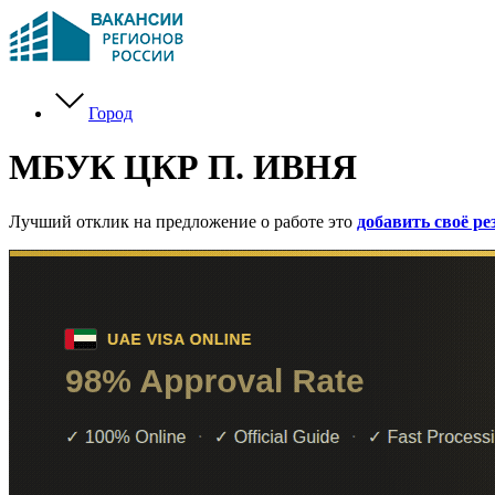
Город
МБУК ЦКР П. ИВНЯ
Лучший отклик на предложение о работе это
добавить своё р