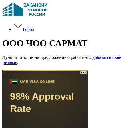
Город
ООО ЧОО САРМАТ
Лучший отклик на предложение о работе это
добавить своё
резюме
.