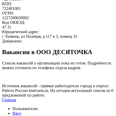
КПП:
722401001
ОГРН:
1227200020002
Код ОКВЭД:
47.11
Юридический адрес:
г Тюмень, ул Полевая, д 117 к 5, помещ 35
Добавлено:
Вакансии в ООО ДЕСЯТОЧКА
Список вакансий у организации пока не готов. Подробности
можно уточнить по телефону отдела кадров.
Источник вакансий - прямые работодатели города и портал
Работа России trudvsem.ru. На сегодня актуальный список из 0
предложений по работе.
Главная
Пользователю
Вход