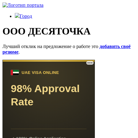
Город
ООО ДЕСЯТОЧКА
Лучший отклик на предложение о работе это
добавить своё
резюме
.