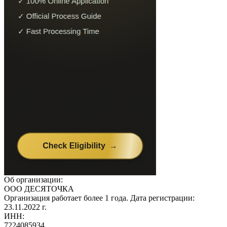
Об организации:
ООО ДЕСЯТОЧКА
Организация работает более 1 года. Дата регистрации:
23.11.2022 г.
ИНН:
7224085934