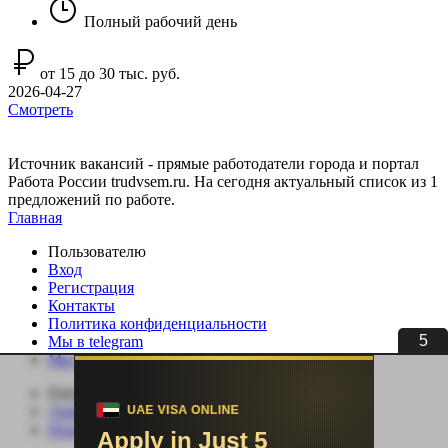
Полный рабочий день
от 15 до 30 тыс. руб.
2026-04-27
Смотреть
Источник вакансий - прямые работодатели города и портал
Работа России trudvsem.ru. На сегодня актуальный список из 1
предложений по работе.
Главная
Пользователю
Вход
Регистрация
Контакты
Политика конфиденциальности
5
Мы в telegram
Мы в ВК
Работодателю
Добавить вакансию
Поиск сотрудников