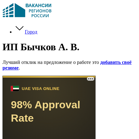
Город
ИП Бычков А. В.
Лучший отклик на предложение о работе это
добавить своё
резюме
.