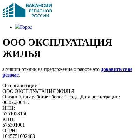
Город
ООО ЭКСПЛУАТАЦИЯ
ЖИЛЬЯ
Лучший отклик на предложение о работе это
добавить своё
резюме
.
Об организации:
ООО ЭКСПЛУАТАЦИЯ ЖИЛЬЯ
Организация работает более 1 года. Дата регистрации:
09.08.2004 г.
ИНН:
5751028150
КПП:
575301001
ОГРН:
1045751002483