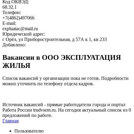
Код ОКВЭД:
68.32.1
Телефон:
+7(4862)497066
E-mail:
expluatac@mail.ru
Юридический адрес:
г Орёл, ул Приборостроительная, д 57А к 1, кв 233
Добавлено:
Вакансии в ООО ЭКСПЛУАТАЦИЯ
ЖИЛЬЯ
Список вакансий у организации пока не готов. Подробности
можно уточнить по телефону отдела кадров.
Источник вакансий - прямые работодатели города и портал
Работа России trudvsem.ru. На сегодня актуальный список из 0
предложений по работе.
Главная
Пользователю