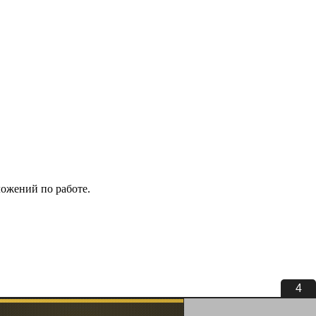
ложений по работе.
4