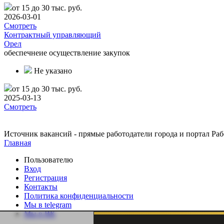
от 15 до 30 тыс. руб.
2026-03-01
Смотреть
Контрактный управляющий
Орел
обеспечнеие осуществление закупок
Не указано
от 15 до 30 тыс. руб.
2025-03-13
Смотреть
Источник вакансий - прямые работодатели города и портал Рабо
Главная
Пользователю
Вход
Регистрация
Контакты
Политика конфиденциальности
Мы в telegram
Мы в ВК