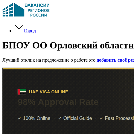
Город
БПОУ ОО Орловский областно
Лучший отклик на предложение о работе это
добавить своё р