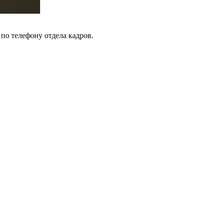
 по телефону отдела кадров.