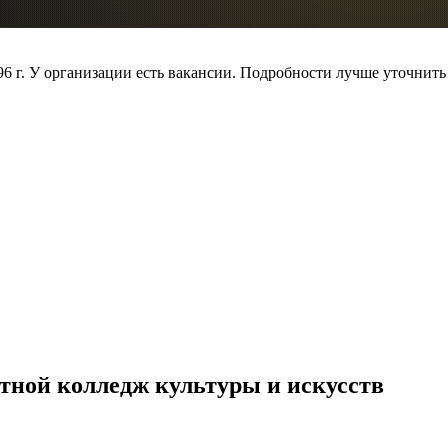
996 г. У организации есть вакансии. Подробности лучше уточнить
ной колледж культуры и искусств