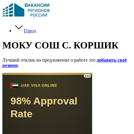
Город
МОКУ СОШ С. КОРШИК
Лучший отклик на предложение о работе это
добавить своё
резюме
.