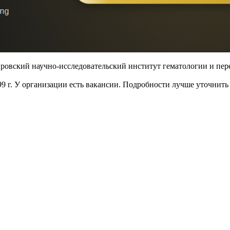
ровский научно-исследовательский институт гематологии и пер
999 г. У организации есть вакансии. Подробности лучше уточнить