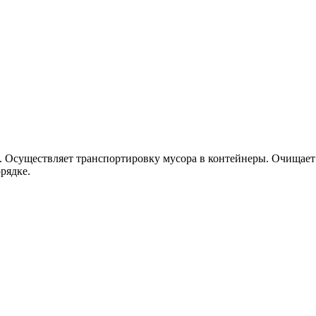
. Осуществляет транспортировку мусора в контейнеры. Очищает 
рядке.