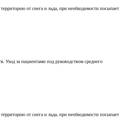
территорию от снега и льда, при необходимости посыпает
. Уход за пациентами под руководством среднего
территорию от снега и льда, при необходимости посыпает