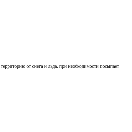
территорию от снега и льда, при необходимости посыпает