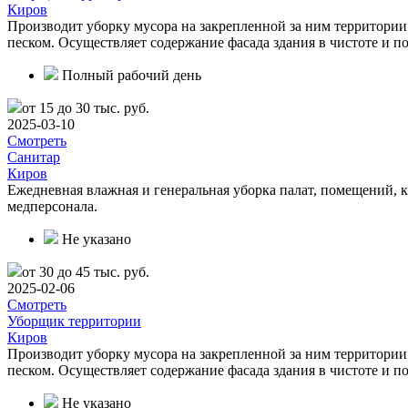
Киров
Производит уборку мусора на закрепленной за ним территории
песком. Осуществляет содержание фасада здания в чистоте и п
Полный рабочий день
от 15 до 30 тыс. руб.
2025-03-10
Смотреть
Санитар
Киров
Ежедневная влажная и генеральная уборка палат, помещений, 
медперсонала.
Не указано
от 30 до 45 тыс. руб.
2025-02-06
Смотреть
Уборщик территории
Киров
Производит уборку мусора на закрепленной за ним территории
песком. Осуществляет содержание фасада здания в чистоте и п
Не указано