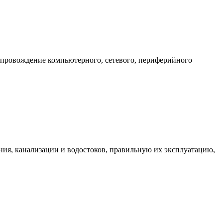
опровождение компьютерного, сетевого, периферийного
ния, канализации и водостоков, правильную их эксплуатацию,