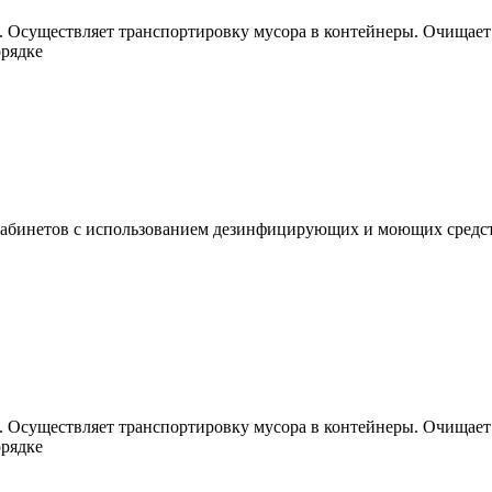
. Осуществляет транспортировку мусора в контейнеры. Очищает 
орядке
кабинетов с использованием дезинфицирующих и моющих средств
. Осуществляет транспортировку мусора в контейнеры. Очищает 
орядке