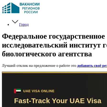
Город
Федеральное государственное
исследовательский институт 
биологического агентства
Лучший отклик на предложение о работе это
добавить своё р