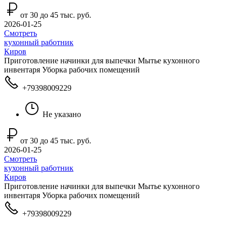
от 30 до 45 тыс. руб.
2026-01-25
Смотреть
кухонный работник
Киров
Приготовление начинки для выпечки Мытье кухонного
инвентаря Уборка рабочих помещений
+79398009229
Не указано
от 30 до 45 тыс. руб.
2026-01-25
Смотреть
кухонный работник
Киров
Приготовление начинки для выпечки Мытье кухонного
инвентаря Уборка рабочих помещений
+79398009229