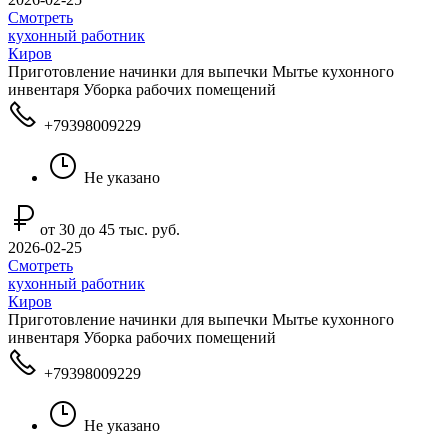
Смотреть
кухонный работник
Киров
Приготовление начинки для выпечки Мытье кухонного
инвентаря Уборка рабочих помещений
+79398009229
Не указано
от 30 до 45 тыс. руб.
2026-02-25
Смотреть
кухонный работник
Киров
Приготовление начинки для выпечки Мытье кухонного
инвентаря Уборка рабочих помещений
+79398009229
Не указано