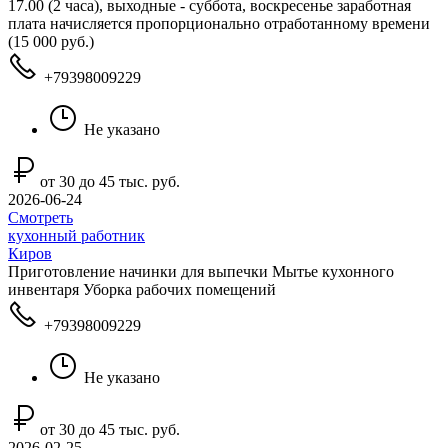
17.00 (2 часа), выходные - суббота, воскресенье заработная
плата начисляется пропорционально отработанному времени
(15 000 руб.)
+79398009229
Не указано
от 30 до 45 тыс. руб.
2026-06-24
Смотреть
кухонный работник
Киров
Приготовление начинки для выпечки Мытье кухонного
инвентаря Уборка рабочих помещений
+79398009229
Не указано
от 30 до 45 тыс. руб.
2026-02-25