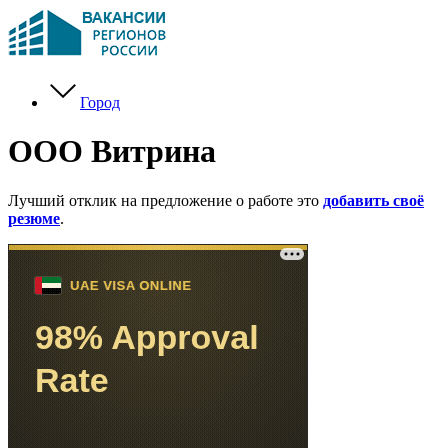
Город
ООО Витрина
Лучший отклик на предложение о работе это
добавить своё
резюме
.