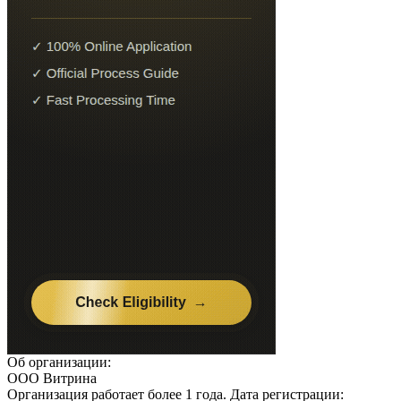
Об организации:
ООО Витрина
Организация работает более 1 года. Дата регистрации: