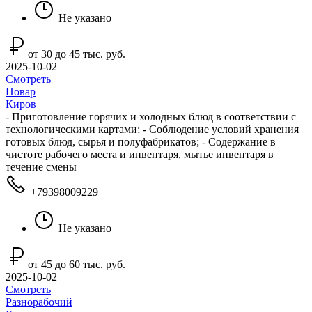
Не указано
от 30 до 45 тыс. руб.
2025-10-02
Смотреть
Повар
Киров
- Приготовление горячих и холодных блюд в соответствии с
технологическими картами; - Соблюдение условий хранения
готовых блюд, сырья и полуфабрикатов; - Cодержание в
чистоте рабочего места и инвентаря, мытье инвентаря в
течение смены
+79398009229
Не указано
от 45 до 60 тыс. руб.
2025-10-02
Смотреть
Разнорабочий