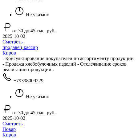
Не указано
от 30 до 45 тыс. руб.
2025-10-02
Смотреть
продавец-кассир
Киров
- Консультирование покупателей по ассортименту продукции
- Продажа хлебобулочных изделий - Отслеживание сроков
реализации продукции..
+79398009229
Не указано
от 30 до 45 тыс. руб.
2025-10-02
Смотреть
Повар
Киров