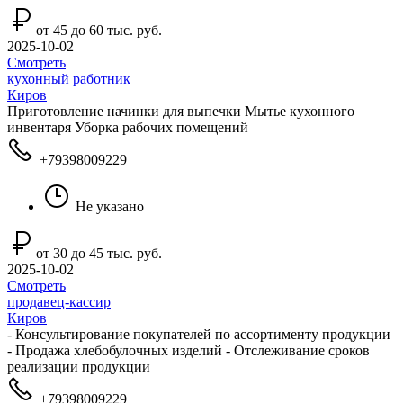
от 45 до 60 тыс. руб.
2025-10-02
Смотреть
кухонный работник
Киров
Приготовление начинки для выпечки Мытье кухонного
инвентаря Уборка рабочих помещений
+79398009229
Не указано
от 30 до 45 тыс. руб.
2025-10-02
Смотреть
продавец-кассир
Киров
- Консультирование покупателей по ассортименту продукции
- Продажа хлебобулочных изделий - Отслеживание сроков
реализации продукции
+79398009229