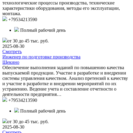
технологические процессы производства, технические
характеристики оборудования, методы его эксплуатации,
монтажа.
+79534213590
Полный рабочий день
от 30 до 45 тыс. руб.
2025-08-30
Смотреть
Инженер по подготовке производства
Щекино
Обеспечение выполнения заданий по повышению качества
выпускаемой продукции. Участие в разработке и внедрении
системы управления качеством. Анализ претензий к качеству
и участие в разработке и внедрении мероприятий по их
устранению. Ведение учета и составление отчетности о
деятельности предприятия…
+79534213590
Полный рабочий день
от 30 до 45 тыс. руб.
2025-08-30
Смотреть