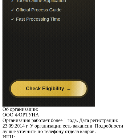
Об организации:
ООО ФОРТУНА
Организация работает более 1 года. Дата регистрации:
23.09.2014 г. У организации есть вакансии. Подробности
лучше уточнить по телефону отдела кадров.
ИНН: