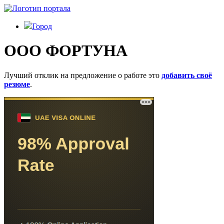
Город
ООО ФОРТУНА
Лучший отклик на предложение о работе это
добавить своё
резюме
.