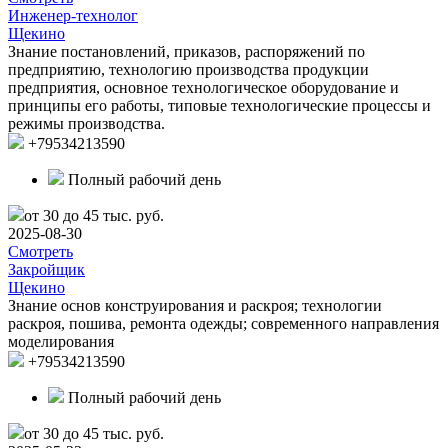
Инженер-технолог
Щекино
Знание постановлений, приказов, распоряжений по
предприятию, технологию производства продукции
предприятия, основное технологическое оборудование и
принципы его работы, типовые технологические процессы и
режимы производства.
+79534213590
Полный рабочий день
от 30 до 45 тыс. руб.
2025-08-30
Смотреть
Закройщик
Щекино
Знание основ конструирования и раскроя; технологии
раскроя, пошива, ремонта одежды; современного направления
моделирования
+79534213590
Полный рабочий день
от 30 до 45 тыс. руб.