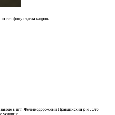
 по телефону отдела кадров.
заводе в пгт. Железнодорожный Правдинский р-н . Это
ые условия:…