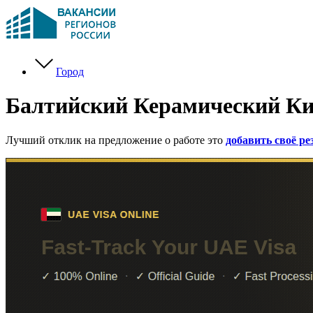
Город
Балтийский Керамический К
Лучший отклик на предложение о работе это
добавить своё р