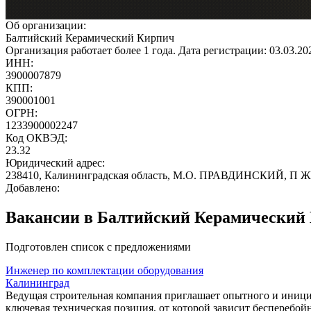
Об организации:
Балтийский Керамический Кирпич
Организация работает более 1 года. Дата регистрации: 03.03.2
ИНН:
3900007879
КПП:
390001001
ОГРН:
1233900002247
Код ОКВЭД:
23.32
Юридический адрес:
238410, Калининградская область, М.О. ПРАВДИНСКИЙ,
Добавлено:
Вакансии в Балтийский Керамический
Подготовлен список с предложениями
Инженер по комплектации оборудования
Калининград
Ведущая строительная компания приглашает опытного и иници
ключевая техническая позиция, от которой зависит бесперебо