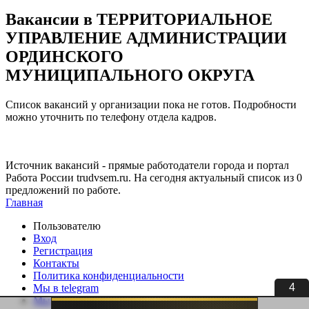
Вакансии в ТЕРРИТОРИАЛЬНОЕ
УПРАВЛЕНИЕ АДМИНИСТРАЦИИ
ОРДИНСКОГО
МУНИЦИПАЛЬНОГО ОКРУГА
Список вакансий у организации пока не готов. Подробности
можно уточнить по телефону отдела кадров.
Источник вакансий - прямые работодатели города и портал
Работа России trudvsem.ru. На сегодня актуальный список из 0
предложений по работе.
Главная
Пользователю
Вход
Регистрация
Контакты
Политика конфиденциальности
4
Мы в telegram
Мы в ВК