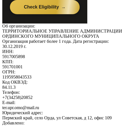
Об организации:
ТЕРРИТОРИАЛЬНОЕ УПРАВЛЕНИЕ АДМИНИСТРАЦИИ
ОРДИНСКОГО МУНИЦИПАЛЬНОГО ОКРУГА
Организация работает более 1 года. Дата регистрации:
30.12.2019 г.
ИНН:
5917005898
КПП:
591701001
ОГРН:
1195958043533
Код ОКВЭД:
84.11.3
Телефон:
+7(34258)20852
E-mail:
ter.upr.omo@mail.ru
Юридический адрес:
Пермский край, село Орда, ул Советская, д 12, офис 109
Добавлено: