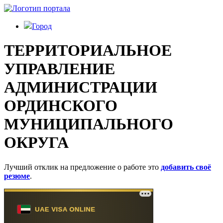
Город
ТЕРРИТОРИАЛЬНОЕ
УПРАВЛЕНИЕ
АДМИНИСТРАЦИИ
ОРДИНСКОГО
МУНИЦИПАЛЬНОГО
ОКРУГА
Лучший отклик на предложение о работе это
добавить своё
резюме
.