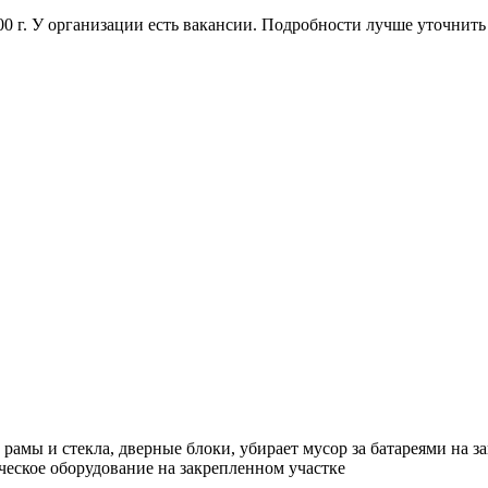
000 г. У организации есть вакансии. Подробности лучше уточнить
 рамы и стекла, дверные блоки, убирает мусор за батареями на 
ческое оборудование на закрепленном участке