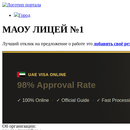
Город
МАОУ ЛИЦЕЙ №1
Лучший отклик на предложение о работе это
добавить своё р
Об организации: