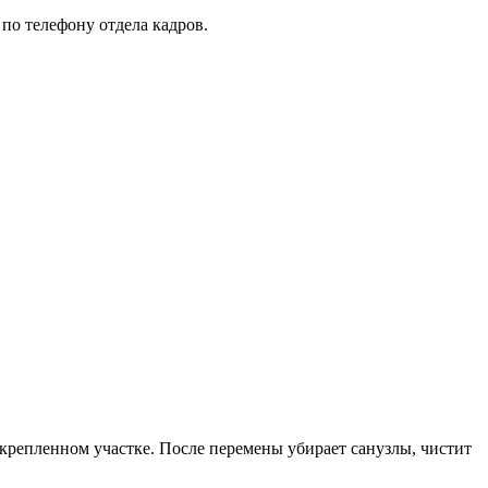
 по телефону отдела кадров.
закрепленном участке. После перемены убирает санузлы, чистит