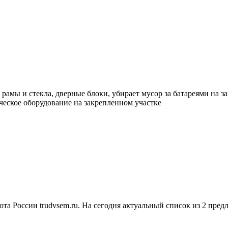
 рамы и стекла, дверные блоки, убирает мусор за батареями на 
ческое оборудование на закрепленном участке
та России trudvsem.ru. На сегодня актуальный список из 2 пред