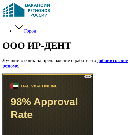
Город
ООО ИР-ДЕНТ
Лучший отклик на предложение о работе это
добавить своё
резюме
.