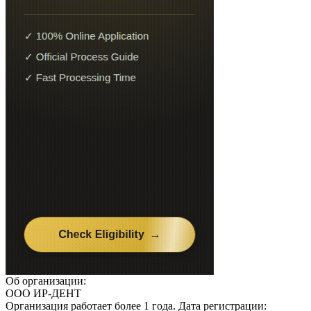
Об организации:
ООО ИР-ДЕНТ
Организация работает более 1 года. Дата регистрации: