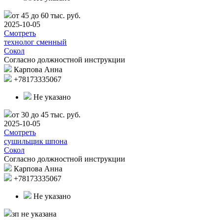
от 45 до 60 тыс. руб.
2025-10-05
Смотреть
технолог сменный
Сокол
Согласно должностной инструкции
Карпова Анна
+78173335067
Не указано
от 30 до 45 тыс. руб.
2025-10-05
Смотреть
сушильщик шпона
Сокол
Согласно должностной инструкции
Карпова Анна
+78173335067
Не указано
зп не указана