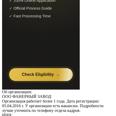
Об организации:
ООО ФАНЕРНЫЙ ЗАВОД
Организация работает более 1 года. Дата регистрации:
05.04.2016 г. У организации есть вакансии. Подробности
лучше уточнить по телефону отдела кадров.
ИНН: