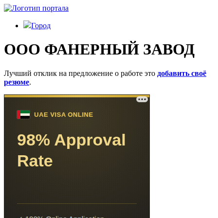
Город
ООО ФАНЕРНЫЙ ЗАВОД
Лучший отклик на предложение о работе это
добавить своё
резюме
.