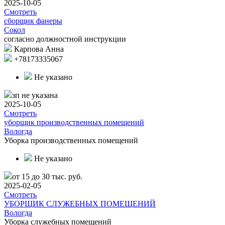
2025-10-05
Смотреть
сборщик фанеры
Сокол
согласно должностной инструкции
Карпова Анна
+78173335067
Не указано
зп не указана
2025-10-05
Смотреть
уборщик производственных помещений
Вологда
Уборка производственных помещений
Не указано
от 15 до 30 тыс. руб.
2025-02-05
Смотреть
УБОРЩИК СЛУЖЕБНЫХ ПОМЕЩЕНИЙ
Вологда
Уборка служебных помещений