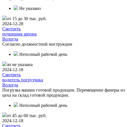
Не указано
от 15 до 30 тыс. руб.
2024-12-28
Смотреть
починщик шпона
Вологда
Согласно должностной инструкции
Неполный рабочий день
зп не указана
2024-12-18
Смотреть
водитель погрузчика
Вологда
Погрузка машин готовой продукции. Перемещение фанеры из
цеха на склад готовой продукции.
Неполный рабочий день
от 45 до 60 тыс. руб.
2024-12-18
Смотреть