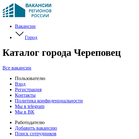
Вакансии
Город
Каталог города Череповец
Все вакансии
Пользователю
Вход
Регистрация
Контакты
Политика конфиденциальности
Мы в telegram
Мы в ВК
Работодателю
Добавить вакансию
Поиск сотрудников