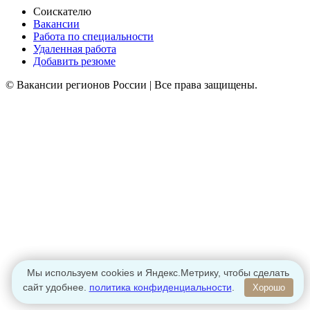
Соискателю
Вакансии
Работа по специальности
Удаленная работа
Добавить резюме
© Вакансии регионов России | Все права защищены.
Мы используем cookies и Яндекс.Метрику, чтобы сделать
сайт удобнее.
политика конфиденциальности
.
Хорошо