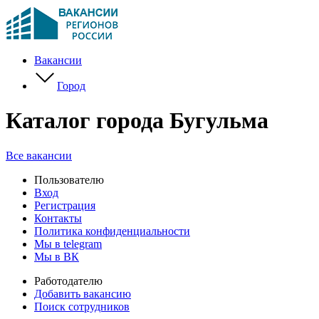
Вакансии
Город
Каталог города Бугульма
Все вакансии
Пользователю
Вход
Регистрация
Контакты
Политика конфиденциальности
Мы в telegram
Мы в ВК
Работодателю
Добавить вакансию
Поиск сотрудников