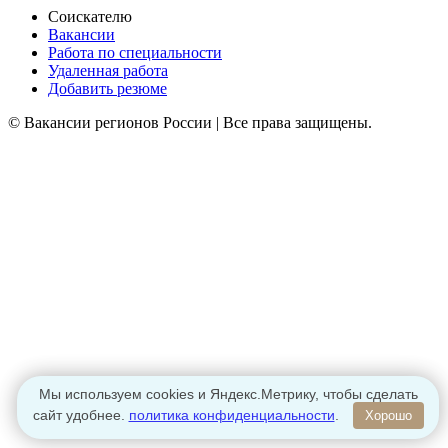
Соискателю
Вакансии
Работа по специальности
Удаленная работа
Добавить резюме
© Вакансии регионов России | Все права защищены.
Мы используем cookies и Яндекс.Метрику, чтобы сделать
сайт удобнее.
политика конфиденциальности
.
Хорошо