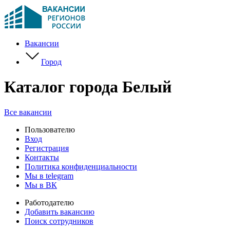
Вакансии
Город
Каталог города Белый
Все вакансии
Пользователю
Вход
Регистрация
Контакты
Политика конфиденциальности
Мы в telegram
Мы в ВК
Работодателю
Добавить вакансию
Поиск сотрудников