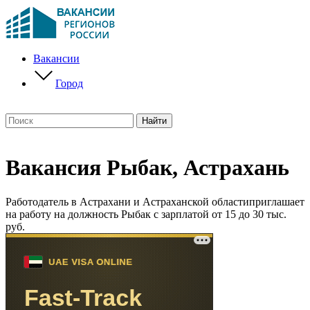
Вакансии
Город
Вакансия Рыбак, Астрахань
Работодатель в Астрахани и Астраханской областиприглашает
на работу на должность Рыбак с зарплатой от 15 до 30 тыс.
руб.