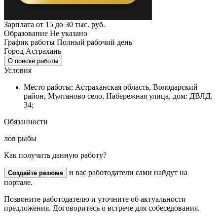
Зарплата
от 15 до 30 тыс. руб.
Образование
Не указано
График работы
Полный рабочий день
Город
Астрахань
О поиске работы
Условия
Место работы: Астраханская область, Володарский
район, Мултаново село, Набережная улица, дом: ДВЛД.
34;
Обязанности
лов рыбы
Как получить данную работу?
и вас работодатели сами найдут на
Создайте резюме
портале.
Позвоните работодателю и уточните об актуальности
предложения. Договоритесь о встрече для собеседования.