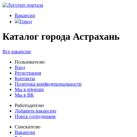
Вакансии
Город
Каталог города Астрахань
Все вакансии
Пользователю
Вход
Регистрация
Контакты
Политика конфиденциальности
Мы в telegram
Мы в ВК
Работодателю
Добавить вакансию
Поиск сотрудников
Соискателю
Вакансии