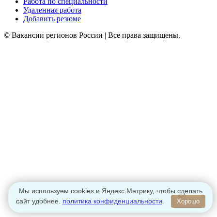
Работа по специальности
Удаленная работа
Добавить резюме
© Вакансии регионов России | Все права защищены.
Мы используем cookies и Яндекс.Метрику, чтобы сделать
сайт удобнее.
политика конфиденциальности
.
Хорошо